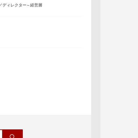
／ディレクター～経営層