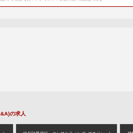
&A)
の求人