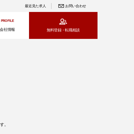
最近見た求人
お問い合わせ
PROFILE
会社情報
無料登録・
転職相談
す。