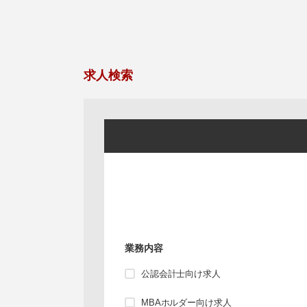
求人検索
業務内容
公認会計士向け求人
MBAホルダー向け求人