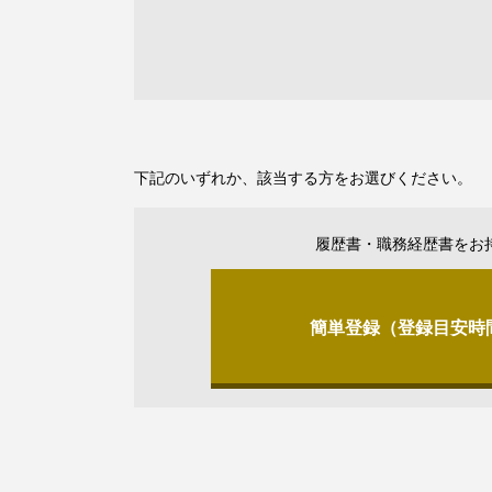
下記のいずれか、該当する方をお選びください。
履歴書・職務経歴書をお
簡単登録（登録目安時