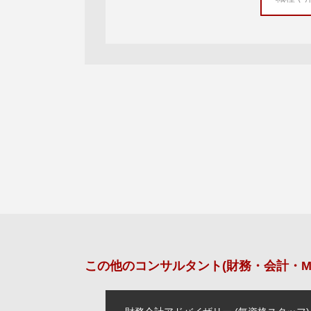
この他の
コンサルタント(財務・会計・M