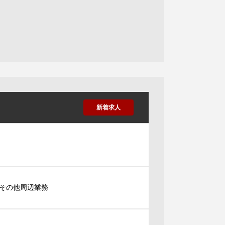
新着求人
その他周辺業務