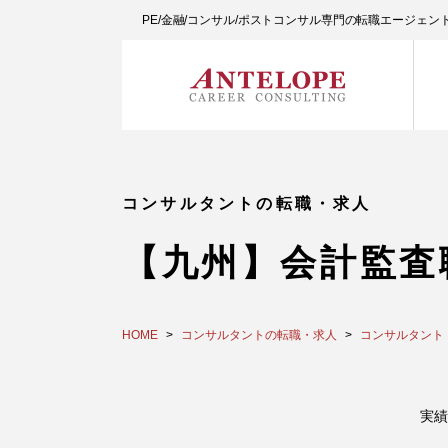
PE/金融/コンサル/ポストコンサル専門の転職エージェ
コンサルタントの転職・求人
【九州】会計監査
HOME
コンサルタントの転職・求人
コンサルタント
実績