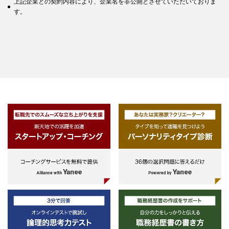
上記企業との契約内容により、企業名を非公開とさせていただいておりま
す。