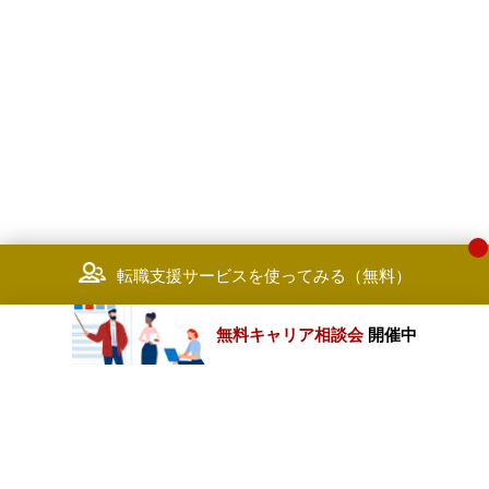
転職支援サービスを使ってみる（無料）
無料キャリア相談会
開催中
カテゴリートップ
職種別求人情報