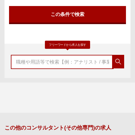
フリーワードから求人を探す
この他の
コンサルタント(その他専門)
の求人