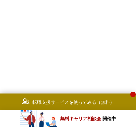
転職支援サービスを使ってみる（無料）
無料キャリア相談会
開催中
カテゴリートップ