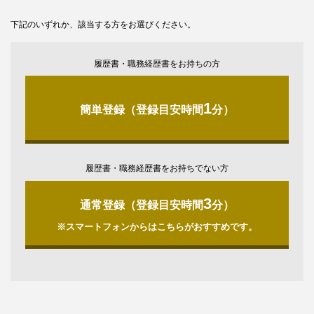
下記のいずれか、該当する方をお選びください。
履歴書・職務経歴書をお持ちの方
1
簡単登録（登録目安時間
分）
履歴書・職務経歴書をお持ちでない方
3
通常登録（登録目安時間
分）
※スマートフォンからはこちらがおすすめです。