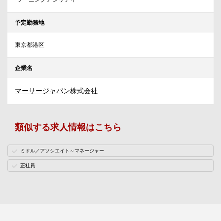
予定勤務地
東京都港区
企業名
マーサージャパン株式会社
類似する求人情報はこちら
ミドル／アソシエイト～マネージャー
正社員