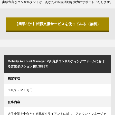
実績豊富なコンサルタントが、あなたの転職活動を強力にサポートいたします。
【簡単3分!】転職支援サービスを使ってみる（無料）
Mobility Account Manager ※外資系コンサルティングファームにおけ
る営業ポジション [ID:38837]
想定年収
600万～1200万円
仕事内容
大手企業を中心とする既存クライアントに対し、アカウントマネージャ