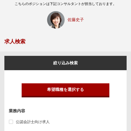
こちらのポジションは下記コンサルタントが担当しております。
佐藤史子
求人検索
絞り込み検索
希望職種を選択する
業務内容
公認会計士向け求人