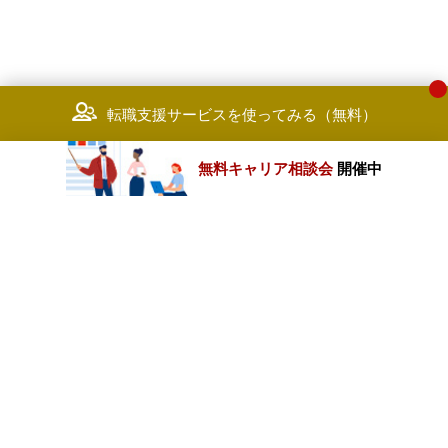
転職支援サービスを使ってみる（無料）
無料キャリア相談会
開催中
カテゴリートップ
職種別求人情報
条件別求人情報
業種別企業一覧