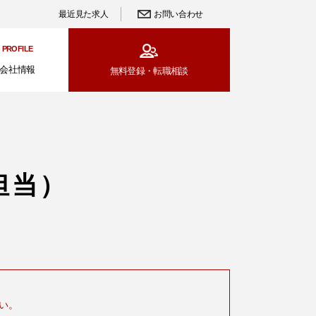
最近見た求人
お問い合わせ
PROFILE
会社情報
無料登録・
転職相談
担当）
い。