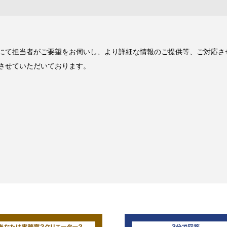
にて担当者がご要望をお伺いし、より詳細な情報のご提供等、ご対応さ
させていただいております。