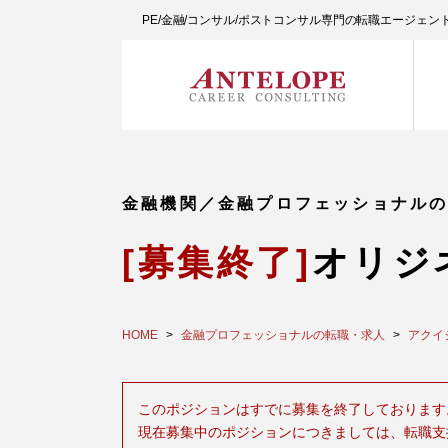
PE/金融/コンサル/ポストコンサル専門の転職エージェ
金融機関／金融プロフェッショナル
[募集終了]
オリジ
HOME
金融プロフェッショナルの転職・求人
アクイ
このポジションはすでに募集を終了しております
現在募集中のポジションにつきましては、転職支