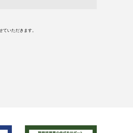
せていただきます。