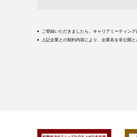
ご登録いただきましたら、キャリアミーティング
上記企業との契約内容により、企業名を非公開と