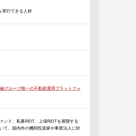
業務を実行できる人材
手金融グループ唯一の不動産運用プラットフォ
ド、私募REIT、上場REITを展開する
いて、国内外の機関投資家や事業法人に対