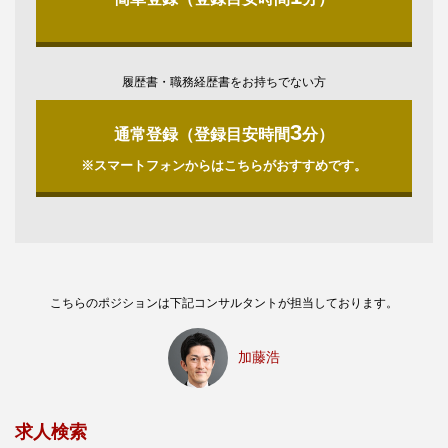
履歴書・職務経歴書をお持ちでない方
3
通常登録（登録目安時間
分）
※スマートフォンからはこちらがおすすめです。
こちらのポジションは下記コンサルタントが担当しております。
加藤浩
求人検索