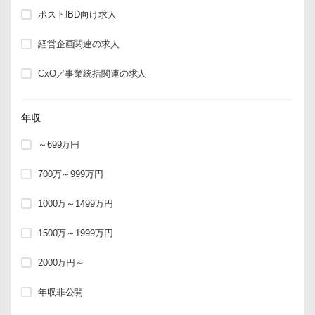
ポストIBD向け求人
経営企画関連の求人
CxO／事業統括関連の求人
年収
～699万円
700万～999万円
1000万～1499万円
1500万～1999万円
2000万円～
年収非公開