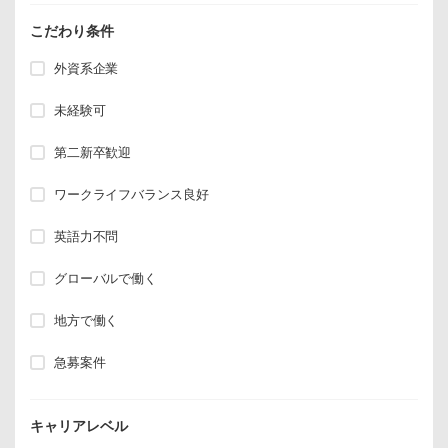
こだわり条件
外資系企業
未経験可
第二新卒歓迎
ワークライフバランス良好
英語力不問
グローバルで働く
地方で働く
急募案件
キャリアレベル