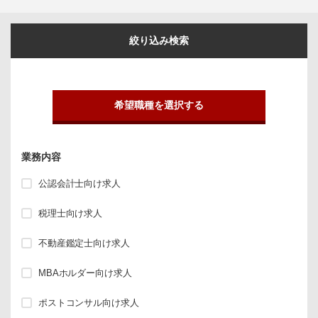
絞り込み検索
希望職種を選択する
業務内容
公認会計士向け求人
税理士向け求人
不動産鑑定士向け求人
MBAホルダー向け求人
ポストコンサル向け求人