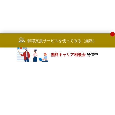
転職支援サービスを使ってみる（無料）
無料キャリア相談会
開催中
カテゴリートップ
職種別求人情報
条件別求人情報
業種別企業一覧