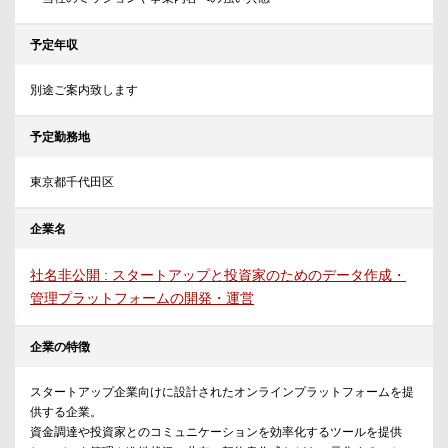
予定年収
別途ご案内致します
予定勤務地
東京都千代田区
企業名
社名非公開 : スタートアップと投資家のためのデータ作成・
管理プラットフォームの開発・運営
企業の特徴
スタートアップ企業向けに設計されたオンラインプラットフォームを提
供する企業。
資金調達や投資家とのコミュニケーションを効率化するツールを提供