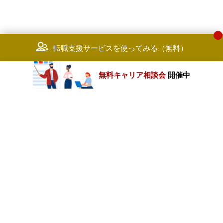
転職支援サービスを使ってみる（無料）
無料キャリア相談会
開催中
カテゴリートップ
職種別求人情報
条件別求人情報
業種別企業一覧
トップページ