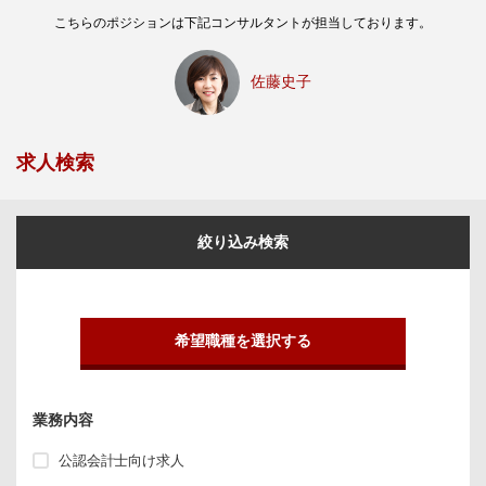
こちらのポジションは下記コンサルタントが担当しております。
佐藤史子
求人検索
絞り込み検索
希望職種を選択する
業務内容
公認会計士向け求人