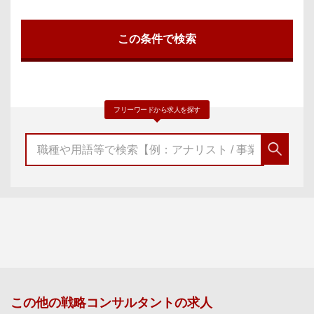
フリーワードから求人を探す
この他の
戦略コンサルタント
の求人