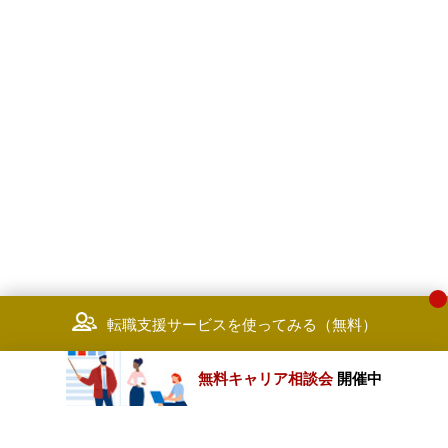
転職支援サービスを使ってみる（無料）
無料キャリア相談会
開催中
カテゴリートップ