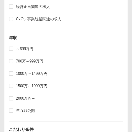
経営企画関連の求人
CxO／事業統括関連の求人
年収
～699万円
700万～999万円
1000万～1499万円
1500万～1999万円
2000万円～
年収非公開
こだわり条件