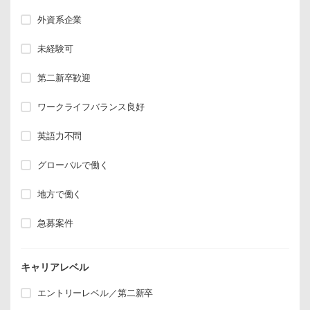
外資系企業
未経験可
第二新卒歓迎
ワークライフバランス良好
英語力不問
グローバルで働く
地方で働く
急募案件
キャリアレベル
エントリーレベル／第二新卒