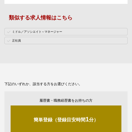
類似する求人情報はこちら
ミドル／アソシエイト～マネージャー
正社員
下記のいずれか、該当する方をお選びください。
履歴書・職務経歴書をお持ちの方
1
簡単登録（登録目安時間
分）