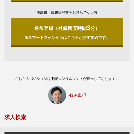
履歴書・職務経歴書をお持ちでない方
3
通常登録（登録目安時間
分）
※スマートフォンからはこちらがおすすめです。
こちらのポジションは下記コンサルタントが担当しております。
石塚正和
求人検索