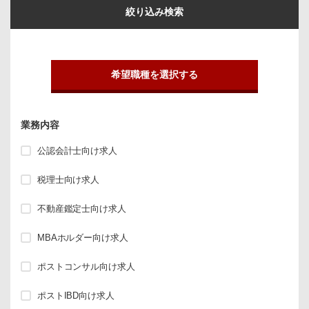
絞り込み検索
希望職種を選択する
業務内容
公認会計士向け求人
税理士向け求人
不動産鑑定士向け求人
MBAホルダー向け求人
ポストコンサル向け求人
ポストIBD向け求人