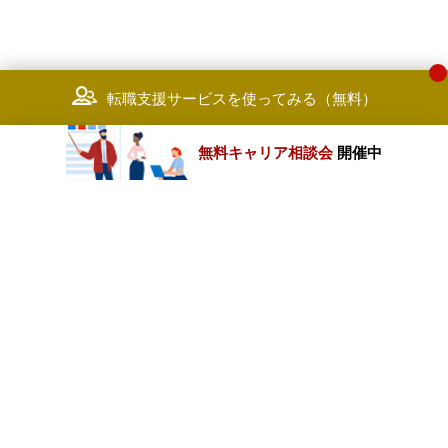
転職支援サービスを使ってみる（無料）
無料キャリア相談会
開催中
カテゴリートップ
職種別求人情報
条件別求人情報
業種別企業一覧
トップページ