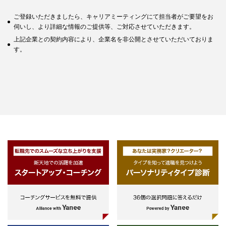
ご登録いただきましたら、キャリアミーティングにて担当者がご要望をお
伺いし、より詳細な情報のご提供等、ご対応させていただきます。
上記企業との契約内容により、企業名を非公開とさせていただいておりま
す。