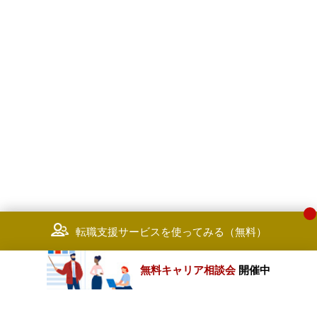
転職支援サービスを使ってみる（無料）
無料キャリア相談会
開催中
カテゴリートップ