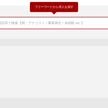
フリーワードから求人を探す