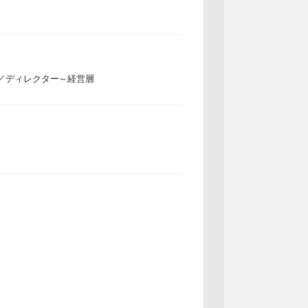
／ディレクター～経営層