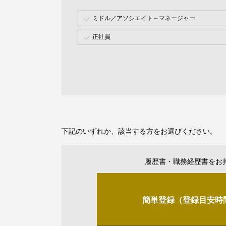
ミドル／アソシエイト～マネージャー
正社員
下記のいずれか、該当する方をお選びください。
履歴書・職務経歴書をお
簡単登録（登録目安時