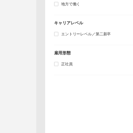
地方で働く
キャリアレベル
エントリーレベル／第二新卒
雇用形態
正社員