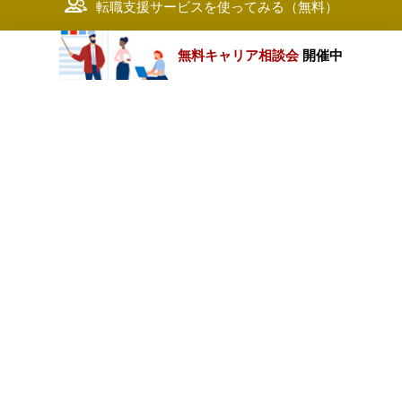
転職支援サービスを使ってみる（無料）
無料キャリア相談会
開催中
カテゴリートップ
職種別求人情報
条件別求人情報
業種別企業一覧
トップページ
会社情報
個人情報保護方針