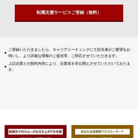
転職支援サービスご登録（無料）
ご登録いただきましたら、キャリアミーティングにて担当者がご要望をお
伺いし、より詳細な情報のご提供等、ご対応させていただきます。
上記企業との契約内容により、企業名を非公開とさせていただいておりま
す。