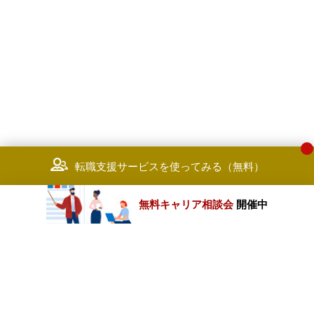
転職支援サービスを使ってみる（無料）
無料キャリア相談会
開催中
カテゴリートップ
職種別求人情報