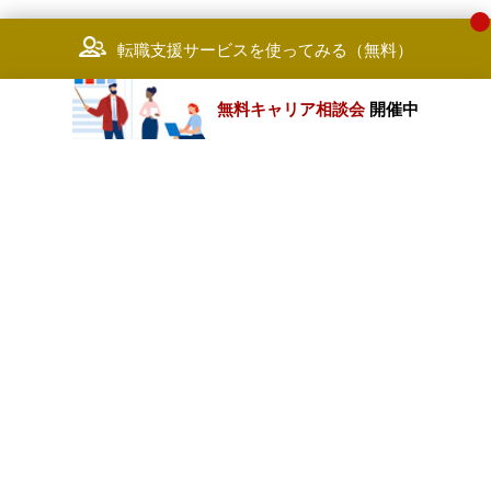
転職支援サービスを使ってみる（無料）
無料キャリア相談会
開催中
カテゴリートップ
職種別求人情報
条件別求人情報
業種別企業一覧
トップページ
会社情報