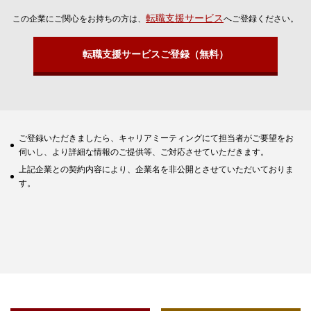
転職支援サービス
この企業にご関心をお持ちの方は、
へご登録ください。
転職支援サービスご登録（無料）
ご登録いただきましたら、キャリアミーティングにて担当者がご要望をお
伺いし、より詳細な情報のご提供等、ご対応させていただきます。
上記企業との契約内容により、企業名を非公開とさせていただいておりま
す。