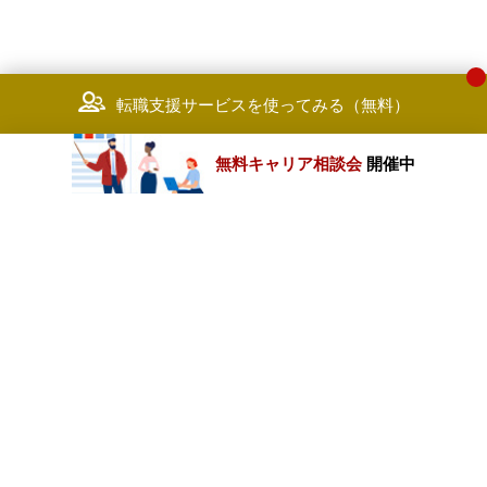
転職支援サービスを使ってみる（無料）
無料キャリア相談会
開催中
カテゴリートップ
職種別求人情報
条件別求人情報
業種別企業一覧
トップページ