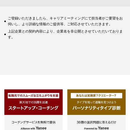
ご登録いただきましたら、キャリアミーティングにて担当者がご要望をお
伺いし、より詳細な情報のご提供等、ご対応させていただきます。
上記企業との契約内容により、企業名を非公開とさせていただいておりま
す。