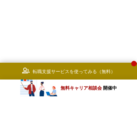
転職支援サービスを使ってみる（無料）
無料キャリア相談会
開催中
カテゴリートップ
職種別求人情報