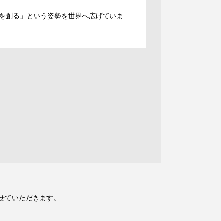
を創る」という姿勢を世界へ広げていま
。
せていただきます。