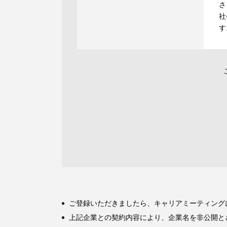
さ
社
す
ご登録いただきましたら、キャリアミーティング
上記企業との契約内容により、企業名を非公開と