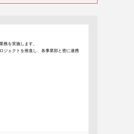
業務を実施します。
ロジェクトを推進し、各事業部と密に連携