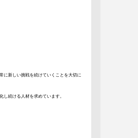
常に新しい挑戦を続けていくことを大切に
化し続ける人材を求めています。