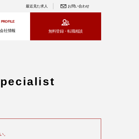
最近見た求人
お問い合わせ
PROFILE
会社情報
無料登録・
転職相談
ecialist
い。