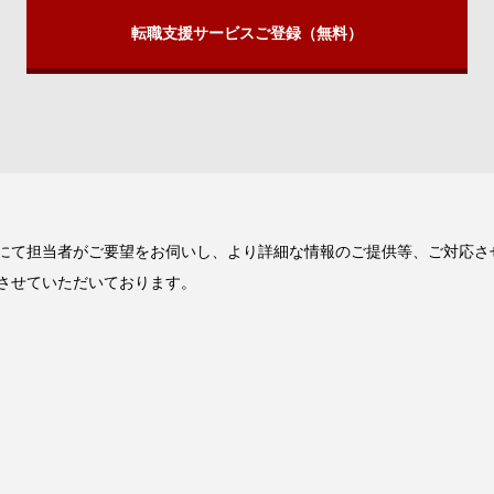
転職支援サービスご登録（無料）
にて担当者がご要望をお伺いし、より詳細な情報のご提供等、ご対応さ
させていただいております。