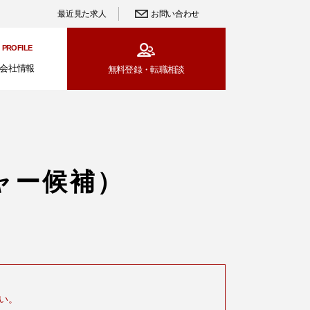
最近見た求人
お問い合わせ
PROFILE
会社情報
無料登録・
転職相談
ャー候補）
い。