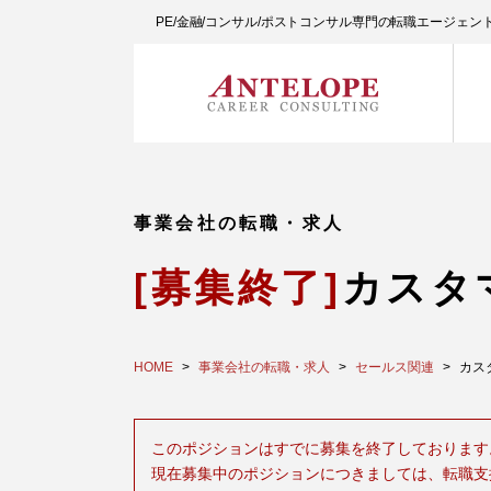
PE/金融/コンサル/ポストコンサル専門の転職エージェ
事業会社の転職・求人
[募集終了]
カスタ
HOME
事業会社の転職・求人
セールス関連
カスタ
このポジションはすでに募集を終了しております
現在募集中のポジションにつきましては、転職支