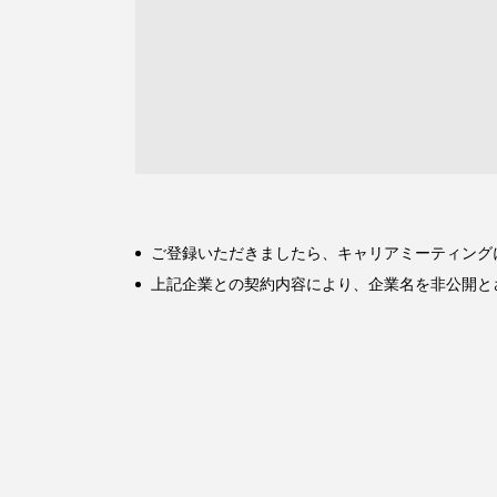
ご登録いただきましたら、キャリアミーティング
上記企業との契約内容により、企業名を非公開と