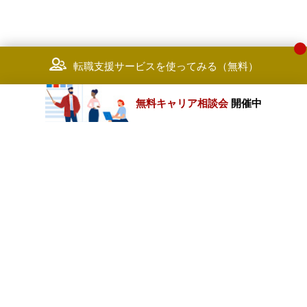
転職支援サービスを使ってみる（無料）
無料キャリア相談会
開催中
カテゴリートップ
職種別求人情報
条件別求人情報
業種別企業一覧
トップページ