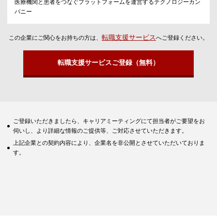
医療機関と患者をつなぐプラットフォームを運営するテクノロジーカン
パニー
転職支援サービス
この企業にご関心をお持ちの方は、
へご登録ください。
転職支援サービスご登録（無料）
ご登録いただきましたら、キャリアミーティングにて担当者がご要望をお
伺いし、より詳細な情報のご提供等、ご対応させていただきます。
上記企業との契約内容により、企業名を非公開とさせていただいておりま
す。