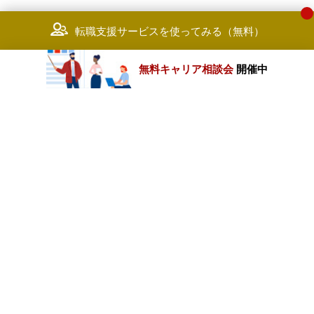
転職支援サービスを使ってみる（無料）
無料キャリア相談会
開催中
カテゴリートップ
職種別求人情報
条件別求人情報
業種別企業一覧
トップページ
会社情報