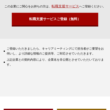
転職支援サービス
この企業にご関心をお持ちの方は、
へご登録ください。
転職支援サービスご登録（無料）
ご登録いただきましたら、キャリアミーティングにて担当者がご要望をお
伺いし、より詳細な情報のご提供等、ご対応させていただきます。
上記企業との契約内容により、企業名を非公開とさせていただいておりま
す。