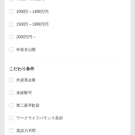
1000万～1499万円
1500万～1999万円
2000万円～
年収非公開
こだわり条件
外資系企業
未経験可
第二新卒歓迎
ワークライフバランス良好
英語力不問