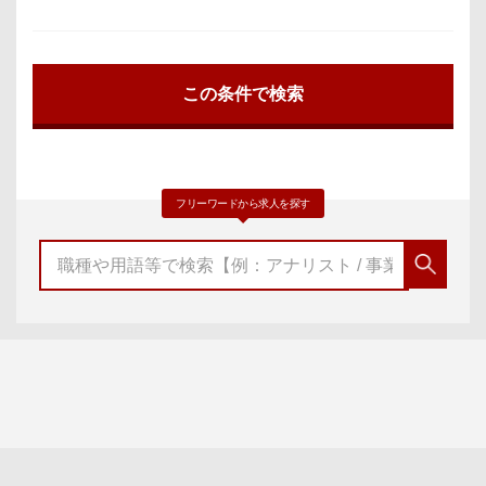
フリーワードから求人を探す