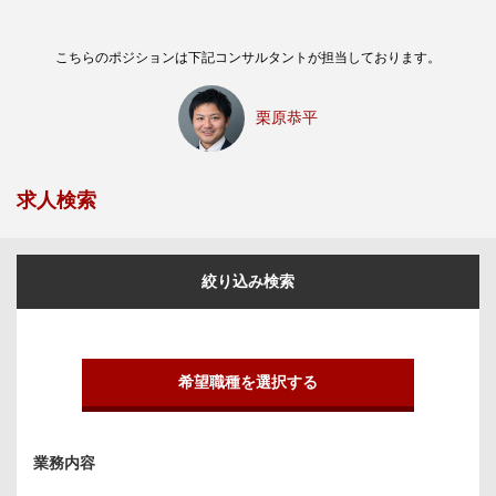
こちらのポジションは下記コンサルタントが担当しております。
栗原恭平
求人検索
絞り込み検索
希望職種を選択する
業務内容