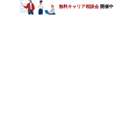
無料キャリア相談会
開催中
カテゴリートップ
職種別求人情報
条件別求人情報
業種別企業一覧
トップページ
会社情報
個人情報保護方針
サイトマップ