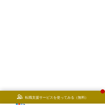
転職支援サービスを使ってみる（無料）