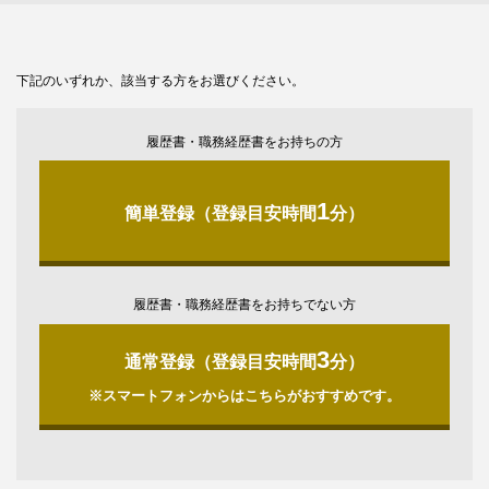
下記のいずれか、該当する方をお選びください。
履歴書・職務経歴書をお持ちの方
1
簡単登録（登録目安時間
分）
履歴書・職務経歴書をお持ちでない方
3
通常登録（登録目安時間
分）
※スマートフォンからはこちらがおすすめです。