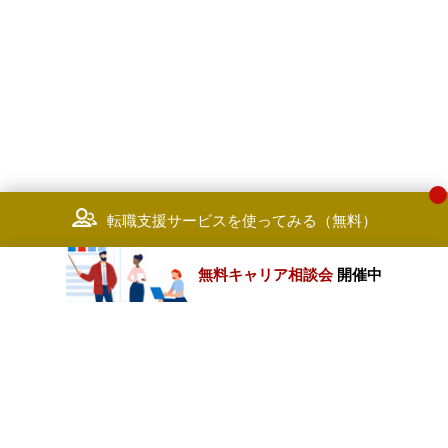
転職支援サービスを使ってみる（無料）
無料キャリア相談会
開催中
カテゴリートップ
職種別求人情報
条件別求人情報