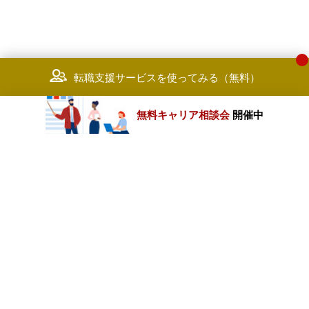
転職支援サービスを使ってみる（無料）
無料キャリア相談会
開催中
カテゴリートップ
職種別求人情報
条件別求人情報
業種別企業一覧
トップページ