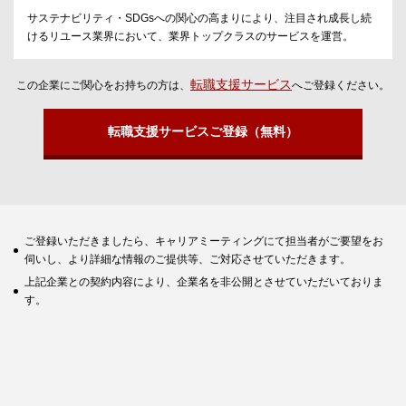
サステナビリティ・SDGsへの関心の高まりにより、注目され成長し続
けるリユース業界において、業界トップクラスのサービスを運営。
転職支援サービス
この企業にご関心をお持ちの方は、
へご登録ください。
転職支援サービスご登録（無料）
ご登録いただきましたら、キャリアミーティングにて担当者がご要望をお
伺いし、より詳細な情報のご提供等、ご対応させていただきます。
上記企業との契約内容により、企業名を非公開とさせていただいておりま
す。