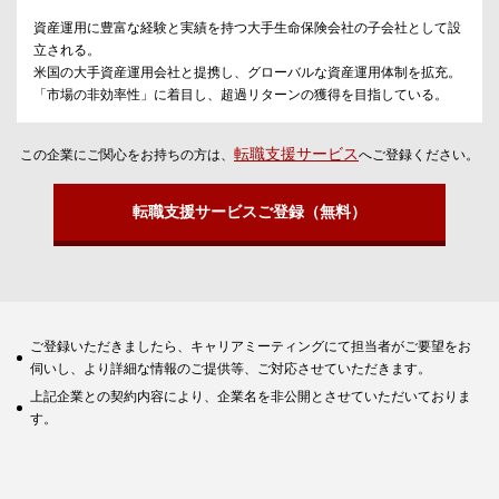
資産運用に豊富な経験と実績を持つ大手生命保険会社の子会社として設
立される。
米国の大手資産運用会社と提携し、グローバルな資産運用体制を拡充。
「市場の非効率性」に着目し、超過リターンの獲得を目指している。
転職支援サービス
この企業にご関心をお持ちの方は、
へご登録ください。
転職支援サービスご登録（無料）
ご登録いただきましたら、キャリアミーティングにて担当者がご要望をお
伺いし、より詳細な情報のご提供等、ご対応させていただきます。
上記企業との契約内容により、企業名を非公開とさせていただいておりま
す。