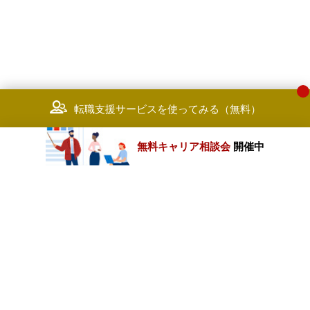
転職支援サービスを使ってみる（無料）
無料キャリア相談会
開催中
カテゴリートップ
職種別求人情報
条件別求人情報
業種別企業一覧