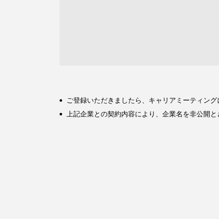
ご登録いただきましたら、キャリアミーティング
上記企業との契約内容により、企業名を非公開と