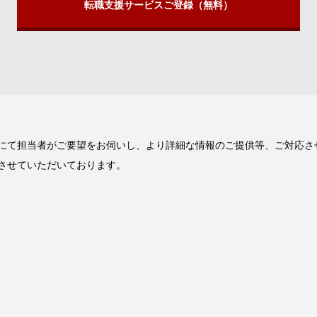
転職支援サービスご登録（無料）
にて担当者がご要望をお伺いし、より詳細な情報のご提供等、ご対応さ
させていただいております。