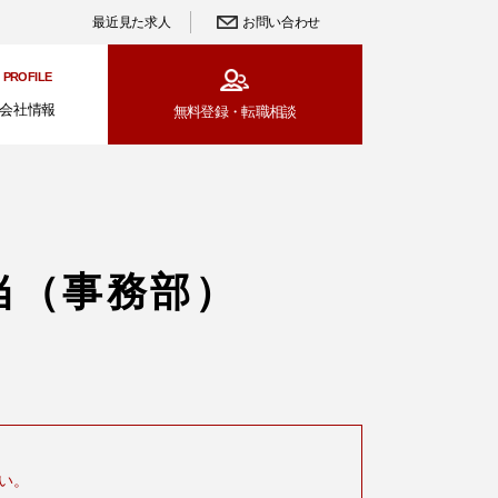
最近見た求人
お問い合わせ
PROFILE
会社情報
無料登録・
転職相談
当（事務部）
い。