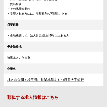
・貿易相談
・その他関連業務
・希望される方には、海外勤務の可能性もある。
必要経験
・金融機関にて、法人営業経験が5年以上ある方
予定勤務地
埼玉県さいたま市
企業名
社名非公開：埼玉県に営業地盤をもつ日系大手銀行
類似する求人情報はこちら