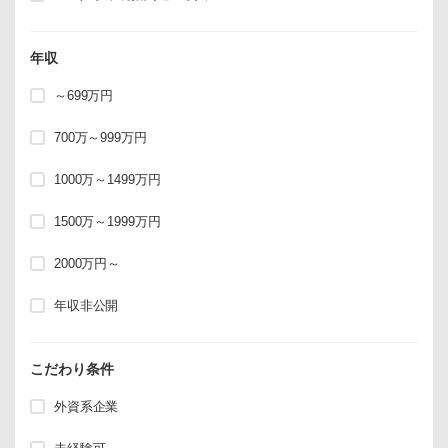
年収
～699万円
700万～999万円
1000万～1499万円
1500万～1999万円
2000万円～
年収非公開
こだわり条件
外資系企業