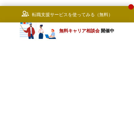
転職支援サービスを使ってみる（無料）
無料キャリア相談会
開催中
カテゴリートップ
職種別求人情報
条件別求人情報
業種別企業一覧
トップページ
会社情報