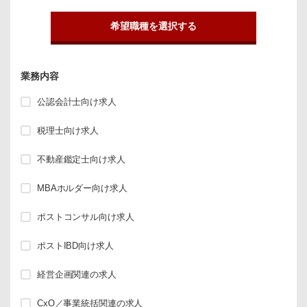
希望職種を選択する
業務内容
公認会計士向け求人
税理士向け求人
不動産鑑定士向け求人
MBAホルダー向け求人
ポストコンサル向け求人
ポストIBD向け求人
経営企画関連の求人
CxO／事業統括関連の求人