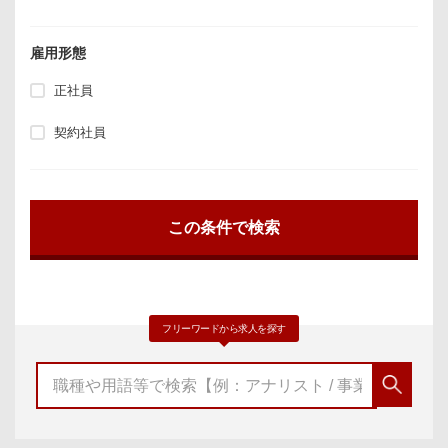
雇用形態
正社員
契約社員
フリーワードから求人を探す