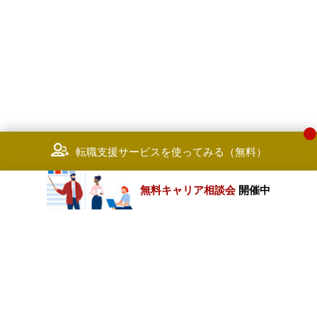
転職支援サービスを使ってみる（無料）
無料キャリア相談会
開催中
カテゴリートップ
職種別求人情報
条件別求人情報