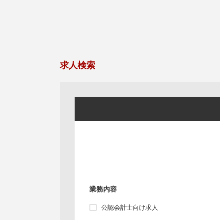
求人検索
業務内容
公認会計士向け求人