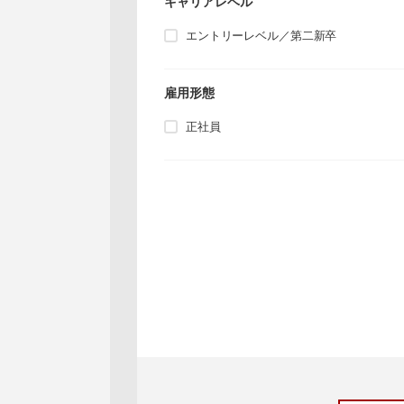
キャリアレベル
エントリーレベル／第二新卒
雇用形態
正社員