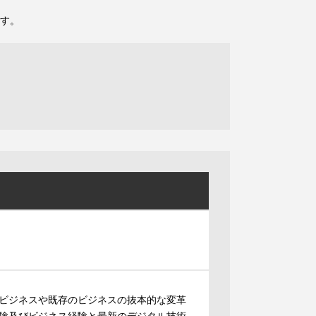
す。
ビジネスや既存のビジネスの抜本的な変革