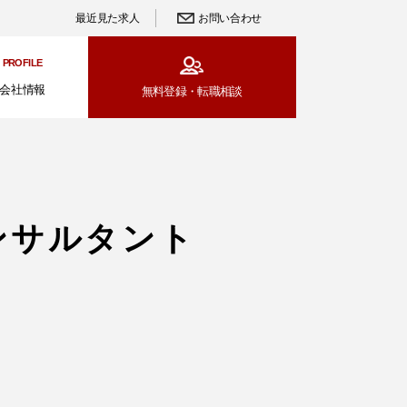
最近見た求人
お問い合わせ
PROFILE
会社情報
無料登録・
転職相談
ンサルタント