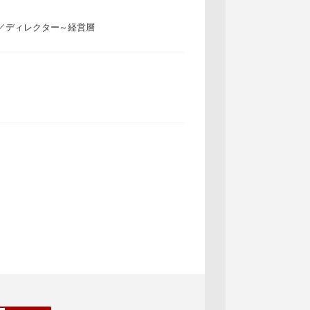
／ディレクター～経営層