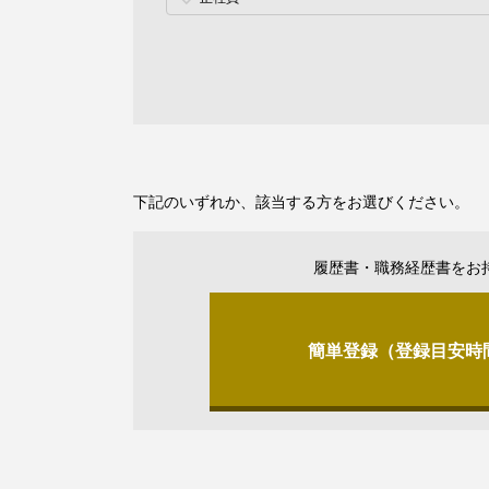
下記のいずれか、該当する方をお選びください。
履歴書・職務経歴書をお
簡単登録（登録目安時