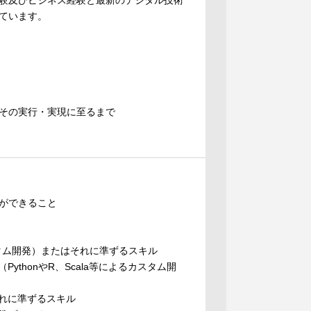
験及びビジネス経験と最新のデジタル技術
ています。
その実行・実現に至るまで
ができること
るカスタム開発）またはそれに準ずるスキル
thonやR、Scala等によるカスタム開
れに準ずるスキル