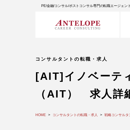
PE/金融/コンサル/ポストコンサル専門の転職エージェ
コンサルタントの転職・求人
[AIT]イノベ
（AIT） 求人詳
HOME
コンサルタントの転職・求人
戦略コンサルタ