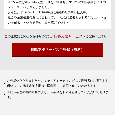
2025 年にはホテル特化型REITを上場させ、すべての主要事業が「運用
フェーズ」へと進化しました。
さらに、ドバイやASEANを中心に海外開発事業も拡大中。
社会や産業構造の変化に合わせて、「社会に必要とされるソリューショ
ンを創る」という姿勢を世界へ広げています。
転職支援サービス
この企業にご関心をお持ちの方は、
へご登録ください。
転職支援サービスご登録（無料）
ご登録いただきましたら、キャリアミーティングにて担当者がご要望をお
伺いし、より詳細な情報のご提供等、ご対応させていただきます。
上記企業との契約内容により、企業名を非公開とさせていただいておりま
す。