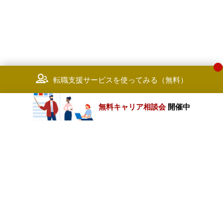
転職支援サービスを使ってみる（無料）
無料キャリア相談会
開催中
カテゴリートップ
職種別求人情報
条件別求人情報
業種別企業一覧