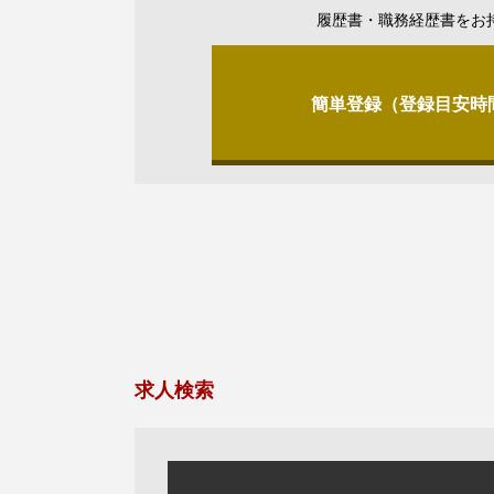
履歴書・職務経歴書をお
簡単登録（登録目安時
求人検索