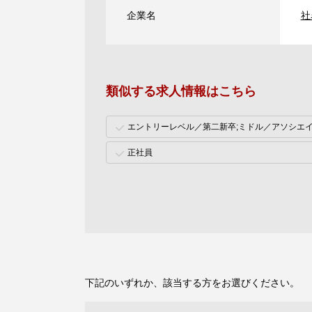
企業名
社
類似する求人情報はこちら
エントリーレベル／第二新卒;ミドル／アソシエ
正社員
下記のいずれか、該当する方をお選びください。