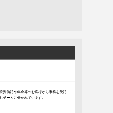
。投資信託や年金等のお客様から事務を受託
れチームに分かれています。