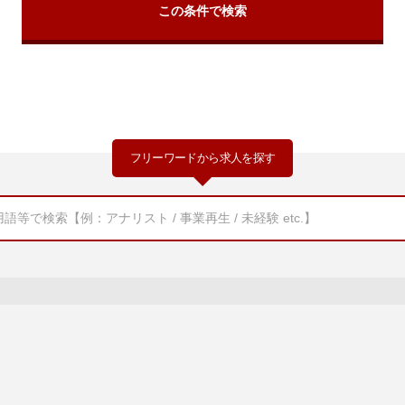
フリーワードから求人を探す