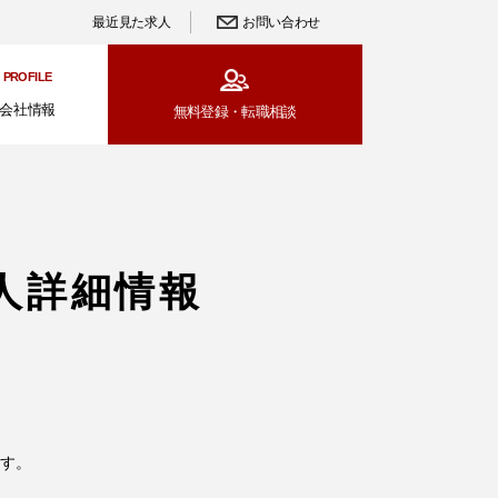
最近見た求人
お問い合わせ
PROFILE
会社情報
無料登録・
転職相談
人詳細情報
す。