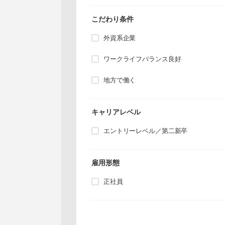
こだわり条件
外資系企業
ワークライフバランス良好
地方で働く
キャリアレベル
エントリーレベル／第二新卒
雇用形態
正社員