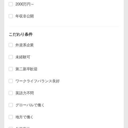
2000万円～
年収非公開
こだわり条件
外資系企業
未経験可
第二新卒歓迎
ワークライフバランス良好
英語力不問
グローバルで働く
地方で働く