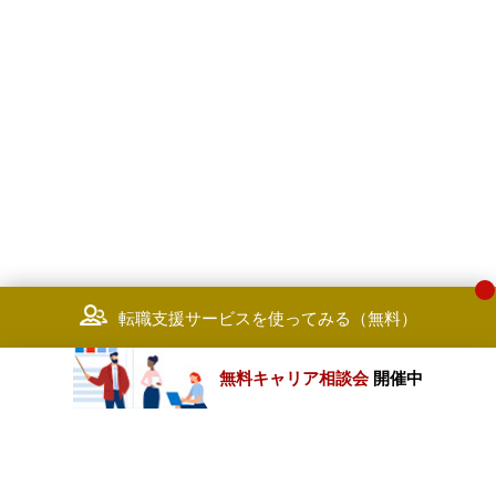
転職支援サービスを使ってみる（無料）
無料キャリア相談会
開催中
カテゴリートップ