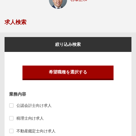
求人検索
絞り込み検索
希望職種を選択する
業務内容
公認会計士向け求人
税理士向け求人
不動産鑑定士向け求人