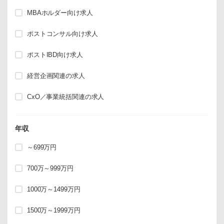
MBAホルダー向け求人
ポストコンサル向け求人
ポストIBD向け求人
経営企画関連の求人
CxO／事業統括関連の求人
年収
～699万円
700万～999万円
1000万～1499万円
1500万～1999万円