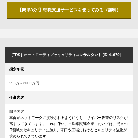
【簡単3分!】転職支援サービスを使ってみる（無料）
［TRS］オートモーティブセキュリティコンサルタント [ID:41679]
想定年収
595万～2000万円
仕事内容
職務内容
車両がネットワークに接続されるようになり、サイバー攻撃のリスクが
高まってきています。これに伴い、自動車関連企業においては、従来の
IT領域のセキュリティに加え、車両や工場におけるセキュリティ強化が
求められてきています。