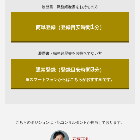
履歴書・職務経歴書をお持ちの方
1
簡単登録（登録目安時間
分）
履歴書・職務経歴書をお持ちでない方
3
通常登録（登録目安時間
分）
※スマートフォンからはこちらがおすすめです。
こちらのポジションは下記コンサルタントが担当しております。
石塚正和