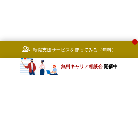
転職支援サービスを使ってみる（無料）
無料キャリア相談会
開催中
カテゴリートップ
職種別求人情報
条件別求人情報
業種別企業一覧