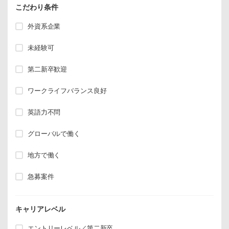
こだわり条件
外資系企業
未経験可
第二新卒歓迎
ワークライフバランス良好
英語力不問
グローバルで働く
地方で働く
急募案件
キャリアレベル
エントリーレベル／第二新卒