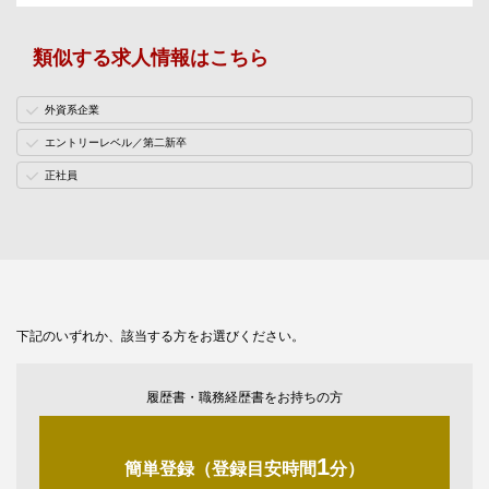
類似する求人情報はこちら
外資系企業
エントリーレベル／第二新卒
正社員
下記のいずれか、該当する方をお選びください。
履歴書・職務経歴書をお持ちの方
1
簡単登録（登録目安時間
分）