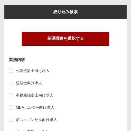
絞り込み検索
希望職種を選択する
業務内容
公認会計士向け求人
税理士向け求人
不動産鑑定士向け求人
MBAホルダー向け求人
ポストコンサル向け求人