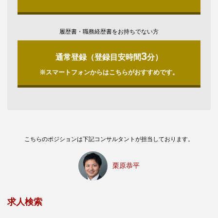
履歴書・職務経歴書をお持ちでない方
3
通常登録（登録目安時間
分）
※スマートフォンからはこちらがおすすめです。
こちらのポジションは下記コンサルタントが担当しております。
栗原恭平
求人検索