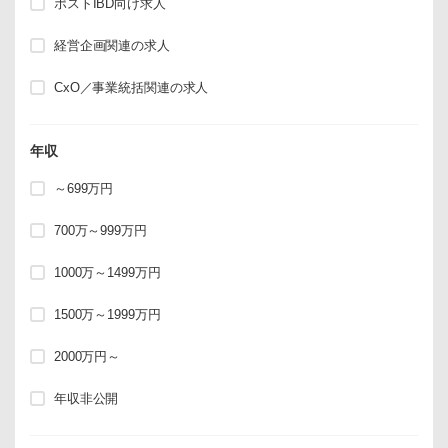
ポストIBD向け求人
経営企画関連の求人
CxO／事業統括関連の求人
年収
～699万円
700万～999万円
1000万～1499万円
1500万～1999万円
2000万円～
年収非公開