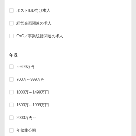
ポストIBD向け求人
経営企画関連の求人
CxO／事業統括関連の求人
年収
～699万円
700万～999万円
1000万～1499万円
1500万～1999万円
2000万円～
年収非公開