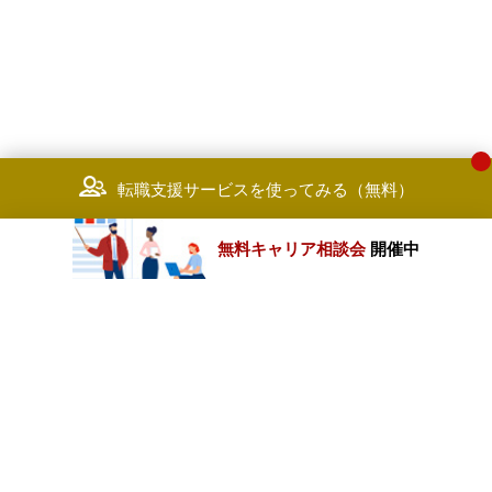
転職支援サービスを使ってみる（無料）
無料キャリア相談会
開催中
カテゴリートップ
職種別求人情報
条件別求人情報
業種別企業一覧