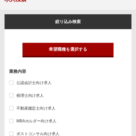
絞り込み検索
希望職種を選択する
業務内容
公認会計士向け求人
税理士向け求人
不動産鑑定士向け求人
MBAホルダー向け求人
ポストコンサル向け求人