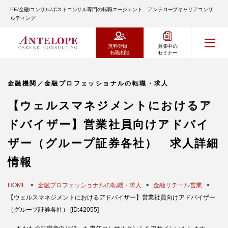
PE/金融/コンサル/ポストコンサル専門の転職エージェント アンテロープキャリアコンサ
ルティング
無料登録・
募集中の
転職相談
セミナー
金融機関／金融プロフェッショナルの転職・求人
【ウェルスマネジメントにおけるア
ドバイザー】営業社員向けアドバイ
ザー（グループ証券各社） 求人詳細
情報
HOME
金融プロフェッショナルの転職・求人
金融リテール営業
【ウェルスマネジメントにおけるアドバイザー】営業社員向けアドバイザー
（グループ証券各社） [ID:42055]