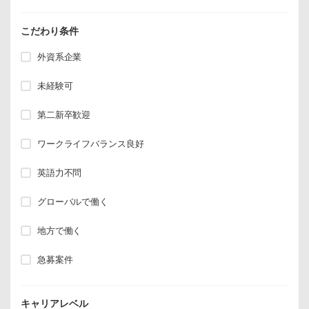
こだわり条件
外資系企業
未経験可
第二新卒歓迎
ワークライフバランス良好
英語力不問
グローバルで働く
地方で働く
急募案件
キャリアレベル