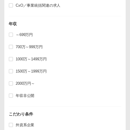
CxO／事業統括関連の求人
年収
～699万円
700万～999万円
1000万～1499万円
1500万～1999万円
2000万円～
年収非公開
こだわり条件
外資系企業