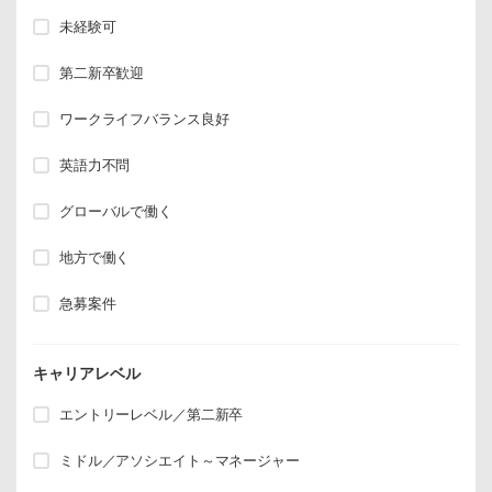
未経験可
第二新卒歓迎
ワークライフバランス良好
英語力不問
グローバルで働く
地方で働く
急募案件
キャリアレベル
エントリーレベル／第二新卒
ミドル／アソシエイト～マネージャー