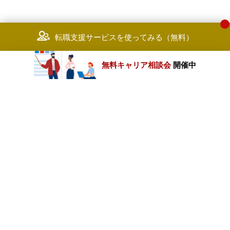
転職支援サービスを使ってみる（無料）
無料キャリア相談会
開催中
カテゴリートップ
職種別求人情報
条件別求人情報
業種別企業一覧
トップページ