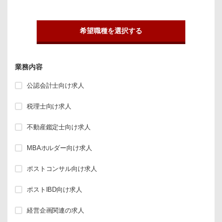
希望職種を選択する
業務内容
公認会計士向け求人
税理士向け求人
不動産鑑定士向け求人
MBAホルダー向け求人
ポストコンサル向け求人
ポストIBD向け求人
経営企画関連の求人