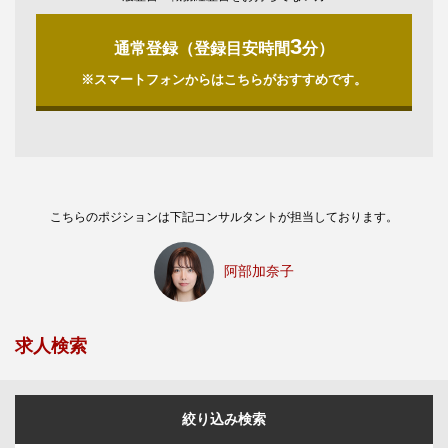
3
通常登録（登録目安時間
分）
※スマートフォンからはこちらがおすすめです。
こちらのポジションは下記コンサルタントが担当しております。
阿部加奈子
求人検索
絞り込み検索