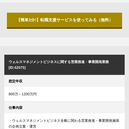
【簡単3分!】転職支援サービスを使ってみる（無料）
ウェルスマネジメントビジネスに関する営業推進・事業開発業務
[ID:42075]
想定年収
800万～1200万円
仕事内容
・ウェルスマネジメントビジネス全般に関わる営業推進・事業開発施策
の企画立案・運営