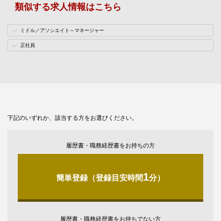
類似する求人情報はこちら
ミドル／アソシエイト～マネージャー
正社員
下記のいずれか、該当する方をお選びください。
履歴書・職務経歴書をお持ちの方
1
簡単登録（登録目安時間
分）
履歴書・職務経歴書をお持ちでない方