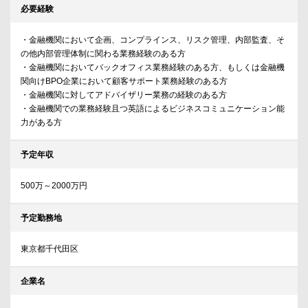
必要経験
・金融機関において企画、コンプラインス、リスク管理、内部監査、そ
の他内部管理体制に関わる業務経験のある方
・金融機関においてバックオフィス業務経験のある方、もしくは金融機
関向けBPO企業において顧客サポート業務経験のある方
・金融機関に対してアドバイザリー業務の経験のある方
・金融機関での業務経験且つ英語によるビジネスコミュニケーション能
力がある方
予定年収
500万～2000万円
予定勤務地
東京都千代田区
企業名