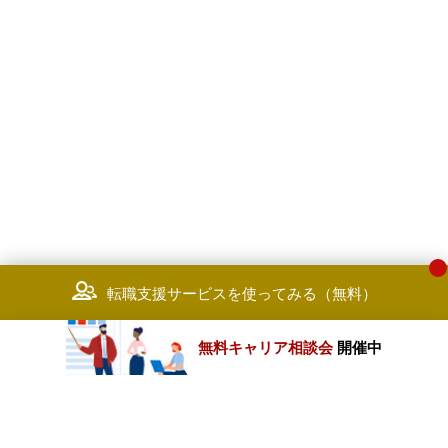
転職支援サービスを使ってみる（無料）
無料キャリア相談会
開催中
カテゴリートップ