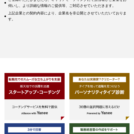
伺いし、より詳細な情報のご提供等、ご対応させていただきます。
上記企業との契約内容により、企業名を非公開とさせていただいておりま
す。