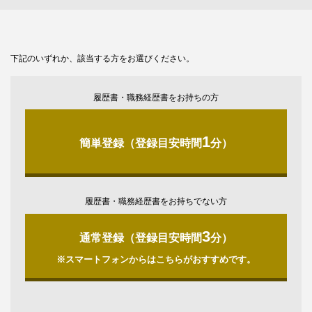
下記のいずれか、該当する方をお選びください。
履歴書・職務経歴書をお持ちの方
1
簡単登録（登録目安時間
分）
履歴書・職務経歴書をお持ちでない方
3
通常登録（登録目安時間
分）
※スマートフォンからはこちらがおすすめです。