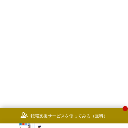
転職支援サービスを使ってみる（無料）