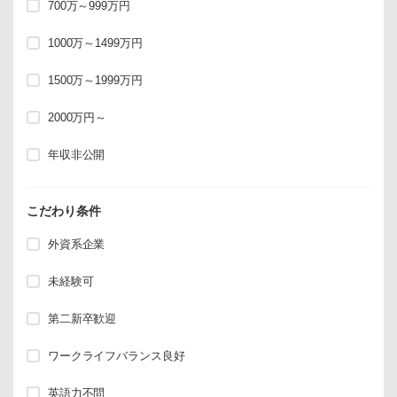
700万～999万円
1000万～1499万円
1500万～1999万円
2000万円～
年収非公開
こだわり条件
外資系企業
未経験可
第二新卒歓迎
ワークライフバランス良好
英語力不問