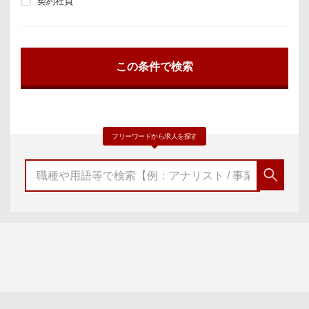
契約社員
フリーワードから求人を探す