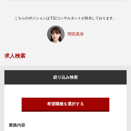
こちらのポジションは下記コンサルタントが担当しております。
岡田真奈
求人検索
絞り込み検索
希望職種を選択する
業務内容