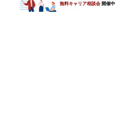
無料キャリア相談会
開催中
カテゴリートップ
職種別求人情報
条件別求人情報
業種別企業一覧
トップページ
会社情報
個人情報保護方針
サイトマップ