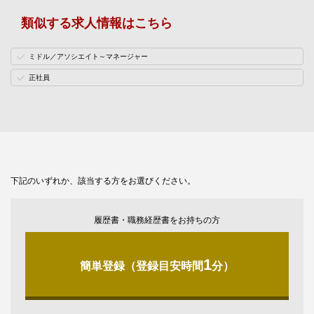
類似する求人情報はこちら
ミドル／アソシエイト～マネージャー
正社員
下記のいずれか、該当する方をお選びください。
履歴書・職務経歴書をお持ちの方
1
簡単登録（登録目安時間
分）