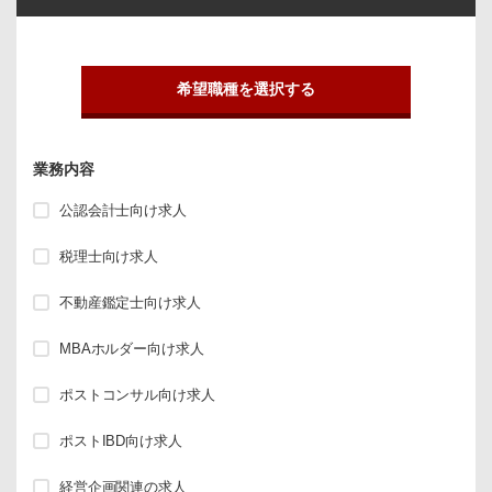
希望職種を選択する
業務内容
公認会計士向け求人
税理士向け求人
不動産鑑定士向け求人
MBAホルダー向け求人
ポストコンサル向け求人
ポストIBD向け求人
経営企画関連の求人