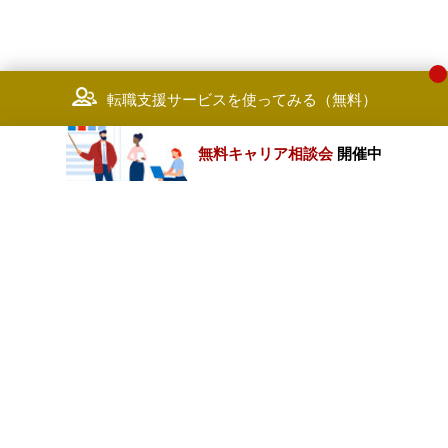
転職支援サービスを使ってみる（無料）
無料キャリア相談会
開催中
カテゴリートップ
職種別求人情報
条件別求人情報
業種別企業一覧
トップページ