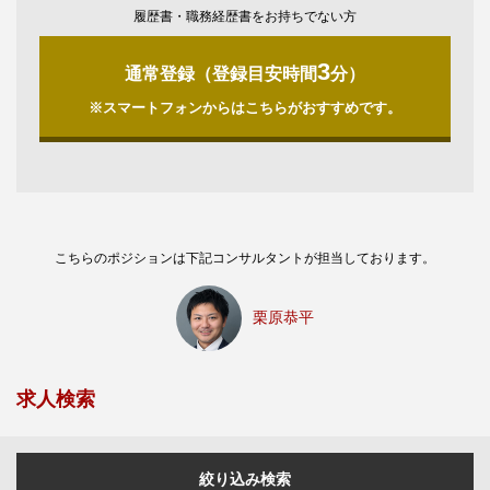
履歴書・職務経歴書をお持ちでない方
3
通常登録（登録目安時間
分）
※スマートフォンからはこちらがおすすめです。
こちらのポジションは下記コンサルタントが担当しております。
栗原恭平
求人検索
絞り込み検索