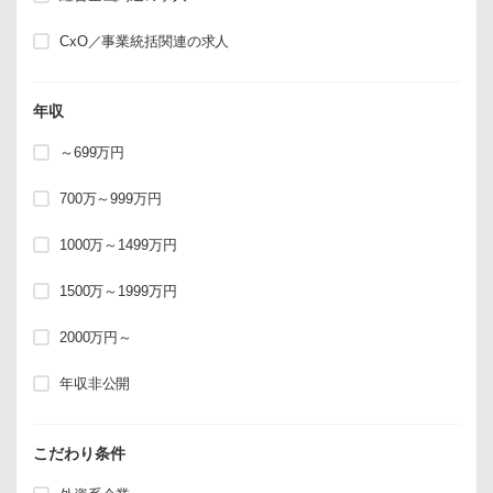
CxO／事業統括関連の求人
年収
～699万円
700万～999万円
1000万～1499万円
1500万～1999万円
2000万円～
年収非公開
こだわり条件