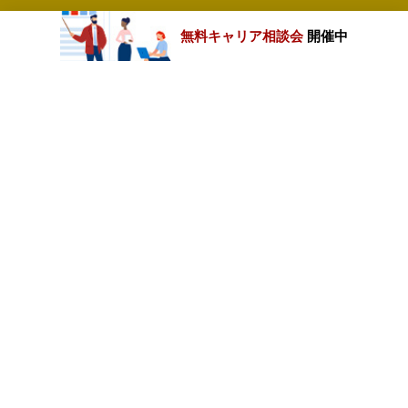
無料キャリア相談会
開催中
カテゴリートップ
職種別求人情報
条件別求人情報
業種別企業一覧
トップページ
会社情報
個人情報保護方針
サイトマップ