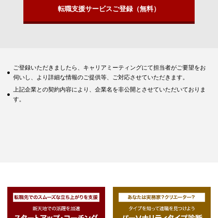
転職支援サービスご登録（無料）
ご登録いただきましたら、キャリアミーティングにて担当者がご要望をお
伺いし、より詳細な情報のご提供等、ご対応させていただきます。
上記企業との契約内容により、企業名を非公開とさせていただいておりま
す。