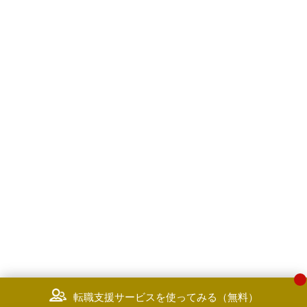
転職支援サービスを使ってみる（無料）