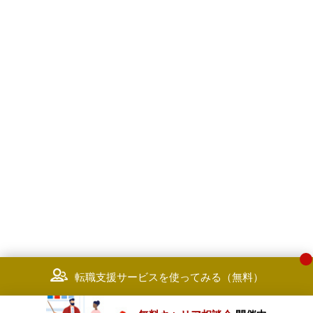
転職支援サービスを使ってみる（無料）