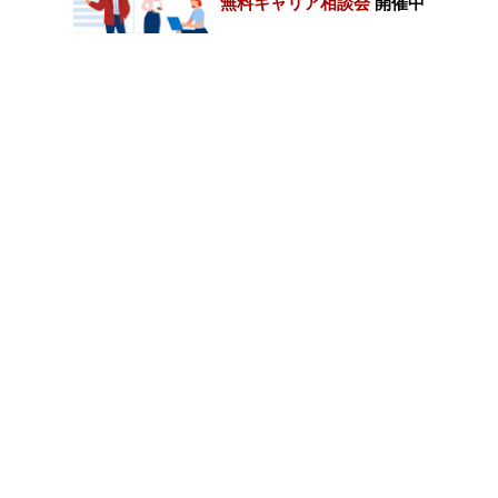
無料キャリア相談会
開催中
カテゴリートップ
職種別求人情報
条件別求人情報
業種別企業一覧
トップページ
会社情報
個人情報保護方針
サイトマップ