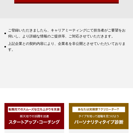
ご登録いただきましたら、キャリアミーティングにて担当者がご要望をお
伺いし、より詳細な情報のご提供等、ご対応させていただきます。
上記企業との契約内容により、企業名を非公開とさせていただいておりま
す。