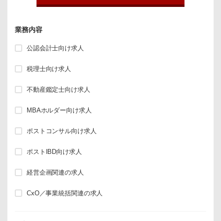
業務内容
公認会計士向け求人
税理士向け求人
不動産鑑定士向け求人
MBAホルダー向け求人
ポストコンサル向け求人
ポストIBD向け求人
経営企画関連の求人
CxO／事業統括関連の求人