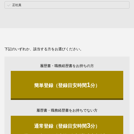
正社員
下記のいずれか、該当する方をお選びください。
履歴書・職務経歴書をお持ちの方
1
簡単登録（登録目安時間
分）
履歴書・職務経歴書をお持ちでない方
3
通常登録（登録目安時間
分）