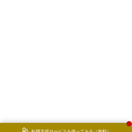
転職支援サービスを使ってみる（無料）