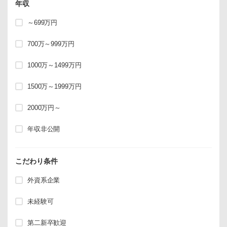
年収
～699万円
700万～999万円
1000万～1499万円
1500万～1999万円
2000万円～
年収非公開
こだわり条件
外資系企業
未経験可
第二新卒歓迎