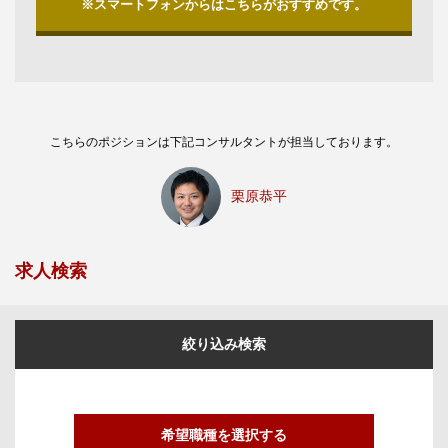
※スマートフォンからはこちらがおすすめです。
こちらのポジションは下記コンサルタントが担当しております。
栗原恭平
求人検索
絞り込み検索
希望職種を選択する