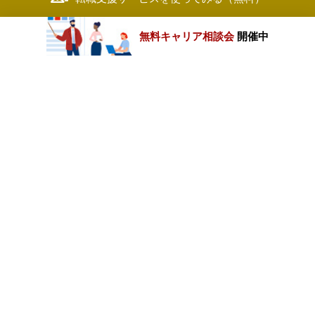
無料キャリア相談会
開催中
カテゴリートップ
職種別求人情報
条件別求人情報
業種別企業一覧
トップページ
会社情報
個人情報保護方針