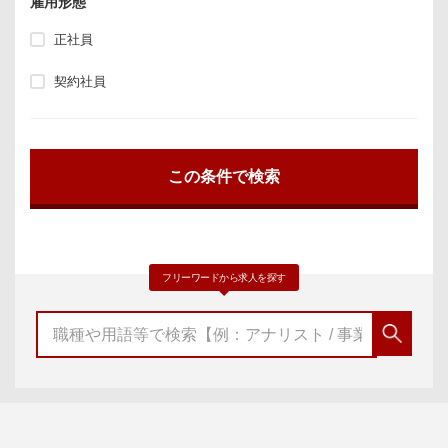
雇用形態
正社員
契約社員
フリーワードから求人を探す