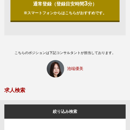
3
通常登録（登録目安時間
分）
※スマートフォンからはこちらがおすすめです。
こちらのポジションは下記コンサルタントが担当しております。
池端優美
求人検索
絞り込み検索