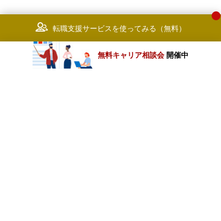
転職支援サービスを使ってみる（無料）
無料キャリア相談会
開催中
カテゴリートップ
職種別求人情報
条件別求人情報
業種別企業一覧
トップページ
会社情報