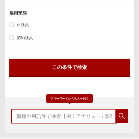
雇用形態
正社員
契約社員
フリーワードから求人を探す