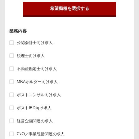
希望職種を選択する
業務内容
公認会計士向け求人
税理士向け求人
不動産鑑定士向け求人
MBAホルダー向け求人
ポストコンサル向け求人
ポストIBD向け求人
経営企画関連の求人
CxO／事業統括関連の求人