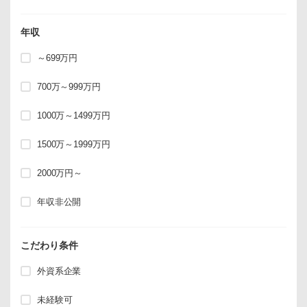
年収
～699万円
700万～999万円
1000万～1499万円
1500万～1999万円
2000万円～
年収非公開
こだわり条件
外資系企業
未経験可