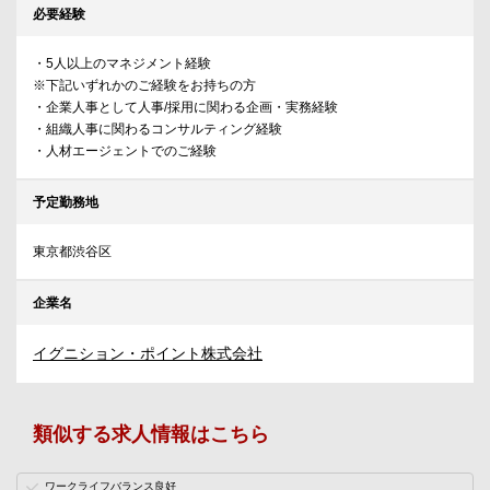
必要経験
・5人以上のマネジメント経験
※下記いずれかのご経験をお持ちの方
・企業人事として人事/採用に関わる企画・実務経験
・組織人事に関わるコンサルティング経験
・人材エージェントでのご経験
予定勤務地
東京都渋谷区
企業名
イグニション・ポイント株式会社
類似する求人情報はこちら
ワークライフバランス良好