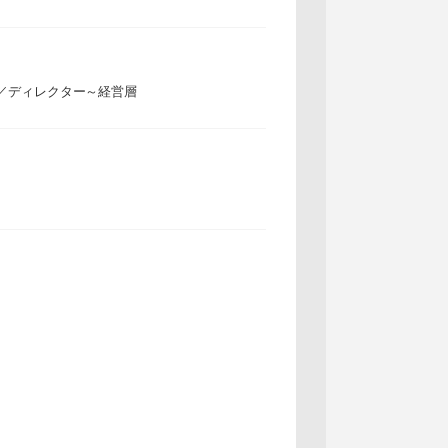
／ディレクター～経営層