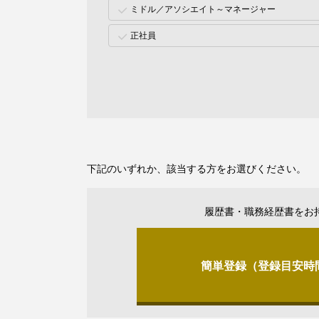
ミドル／アソシエイト～マネージャー
正社員
下記のいずれか、該当する方をお選びください。
履歴書・職務経歴書をお
簡単登録（登録目安時