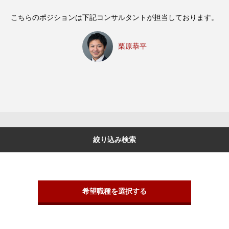
こちらのポジションは下記コンサルタントが担当しております。
栗原恭平
絞り込み検索
希望職種を選択する