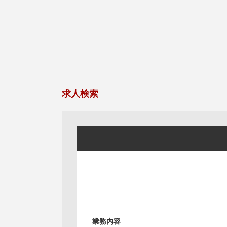
求人検索
業務内容