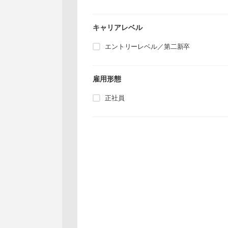
キャリアレベル
エントリーレベル／第二新卒
雇用形態
正社員