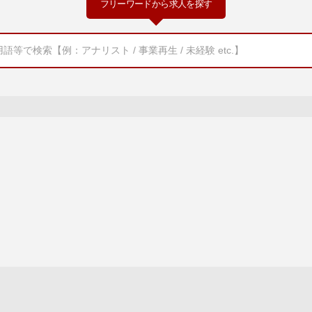
フリーワードから求人を探す