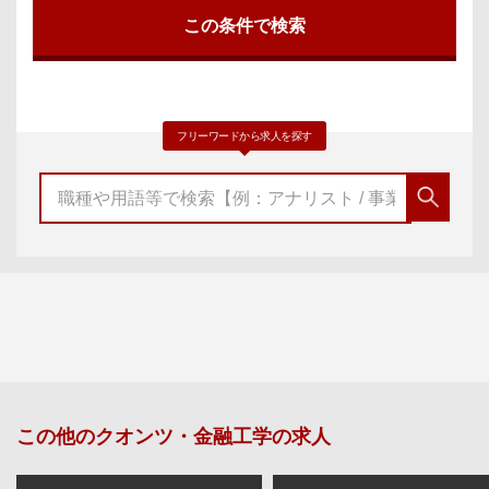
フリーワードから求人を探す
この他の
クオンツ・金融工学
の求人