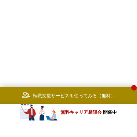
転職支援サービスを使ってみる（無料）
無料キャリア相談会
開催中
カテゴリートップ