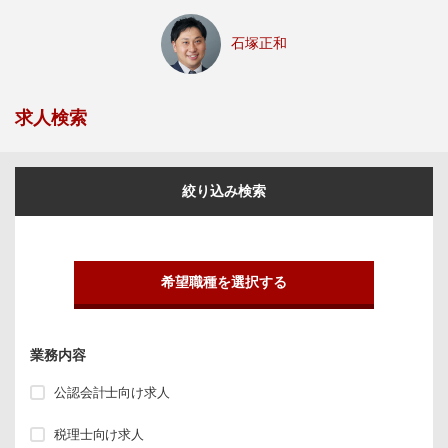
石塚正和
求人検索
絞り込み検索
希望職種を選択する
業務内容
公認会計士向け求人
税理士向け求人