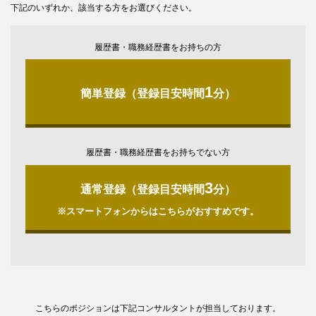
下記のいずれか、該当する方をお選びください。
履歴書・職務経歴書をお持ちの方
1
簡単登録（登録目安時間
分）
履歴書・職務経歴書をお持ちでない方
3
通常登録（登録目安時間
分）
※スマートフォンからはこちらがおすすめです。
こちらのポジションは下記コンサルタントが担当しております。