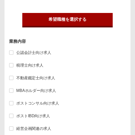
希望職種を選択する
業務内容
公認会計士向け求人
税理士向け求人
不動産鑑定士向け求人
MBAホルダー向け求人
ポストコンサル向け求人
ポストIBD向け求人
経営企画関連の求人