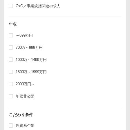
CxO／事業統括関連の求人
年収
～699万円
700万～999万円
1000万～1499万円
1500万～1999万円
2000万円～
年収非公開
こだわり条件
外資系企業