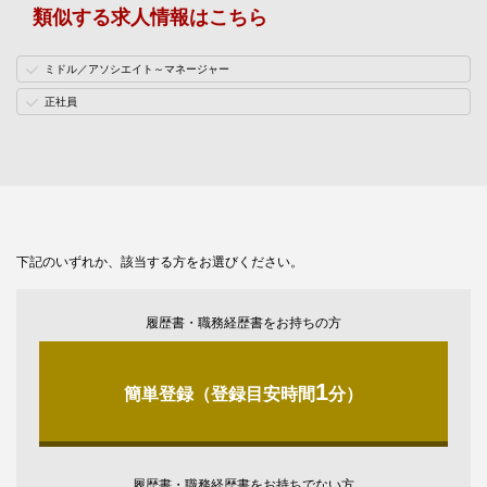
類似する求人情報はこちら
ミドル／アソシエイト～マネージャー
正社員
下記のいずれか、該当する方をお選びください。
履歴書・職務経歴書をお持ちの方
1
簡単登録（登録目安時間
分）
履歴書・職務経歴書をお持ちでない方