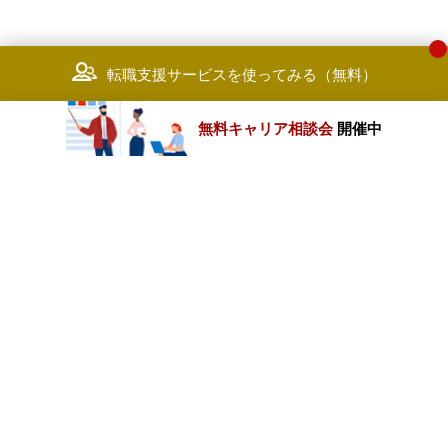
転職支援サービスを使ってみる（無料）
無料キャリア相談会
開催中
カテゴリートップ
職種別求人情報
条件別求人情報
業種別企業一覧
トップページ