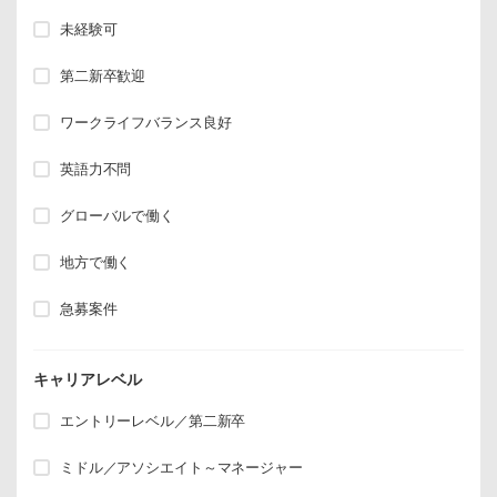
未経験可
第二新卒歓迎
ワークライフバランス良好
英語力不問
グローバルで働く
地方で働く
急募案件
キャリアレベル
エントリーレベル／第二新卒
ミドル／アソシエイト～マネージャー