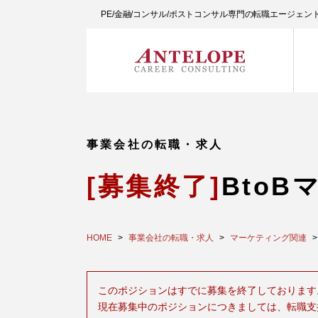
PE/金融/コンサル/ポストコンサル専門の転職エージェ
事業会社の転職・求人
[募集終了]
Bto
HOME
事業会社の転職・求人
マーケティング関連
このポジションはすでに募集を終了しております
現在募集中のポジションにつきましては、転職支