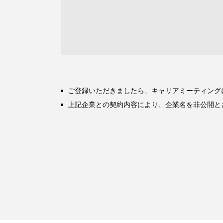
ご登録いただきましたら、キャリアミーティング
上記企業との契約内容により、企業名を非公開と