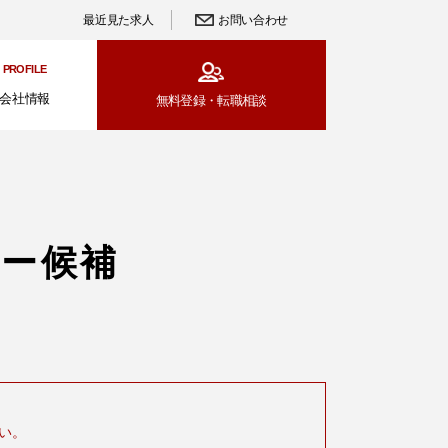
最近見た求人
お問い合わせ
PROFILE
会社情報
無料登録・
転職相談
ャー候補
い。