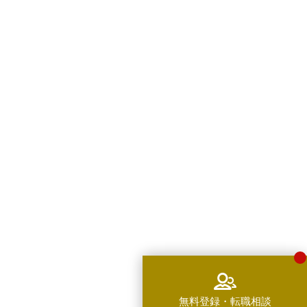
無料登録・転職相談