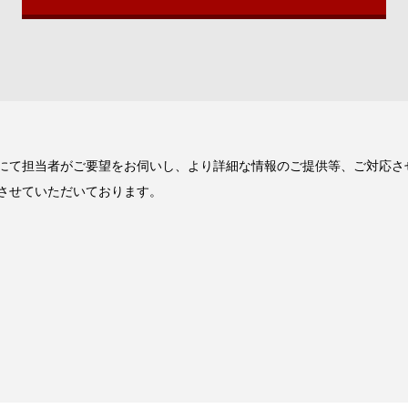
にて担当者がご要望をお伺いし、より詳細な情報のご提供等、ご対応さ
させていただいております。