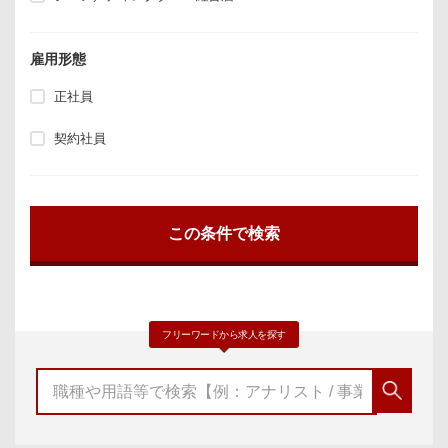
雇用形態
正社員
契約社員
フリーワードから求人を探す