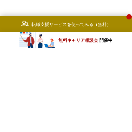
転職支援サービスを使ってみる（無料）
無料キャリア相談会
開催中
カテゴリートップ
職種別求人情報
条件別求人情報
業種別企業一覧
トップページ