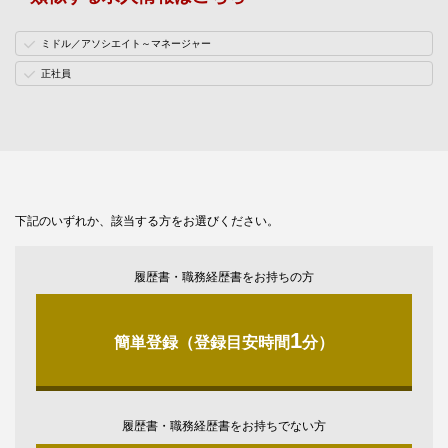
ミドル／アソシエイト～マネージャー
正社員
下記のいずれか、該当する方をお選びください。
履歴書・職務経歴書をお持ちの方
1
簡単登録（登録目安時間
分）
履歴書・職務経歴書をお持ちでない方