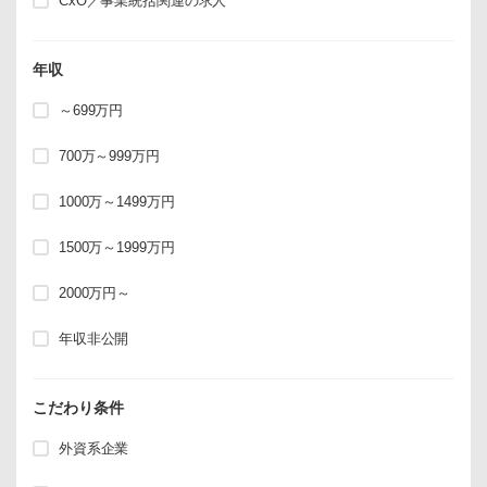
CxO／事業統括関連の求人
年収
～699万円
700万～999万円
1000万～1499万円
1500万～1999万円
2000万円～
年収非公開
こだわり条件
外資系企業