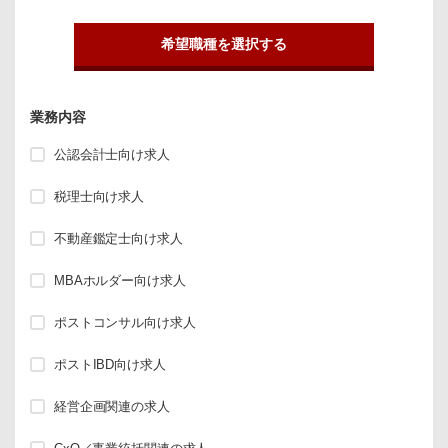
希望職種を選択する
業務内容
公認会計士向け求人
税理士向け求人
不動産鑑定士向け求人
MBAホルダー向け求人
ポストコンサル向け求人
ポストIBD向け求人
経営企画関連の求人