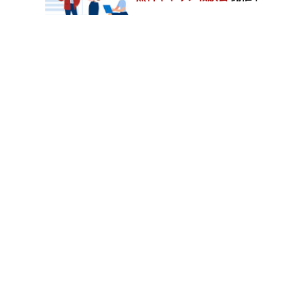
カテゴリートップ
職種別求人情報
条件別求人情報
業種別企業一覧
トップページ
会社情報
個人情報保護方針
サイトマップ
お問い合わせ