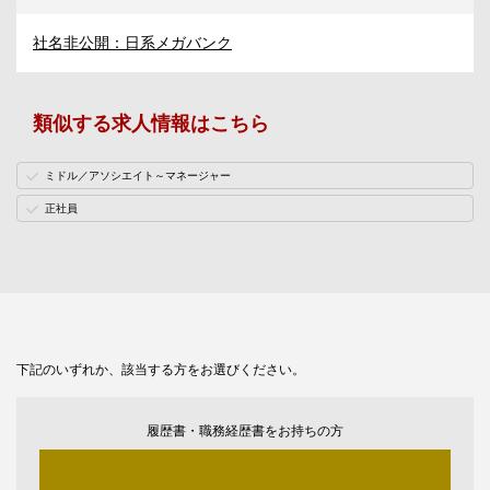
社名非公開：日系メガバンク
類似する求人情報はこちら
ミドル／アソシエイト～マネージャー
正社員
下記のいずれか、該当する方をお選びください。
履歴書・職務経歴書をお持ちの方