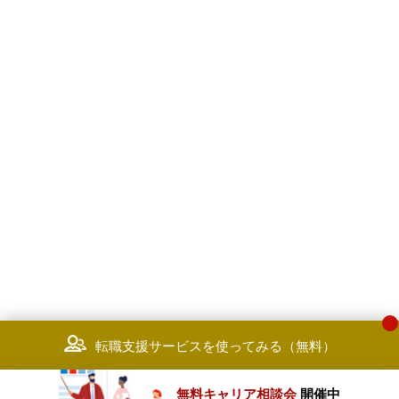
転職支援サービスを使ってみる（無料）
無料キャリア相談会
開催中