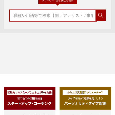
フリーワードから求人を探す