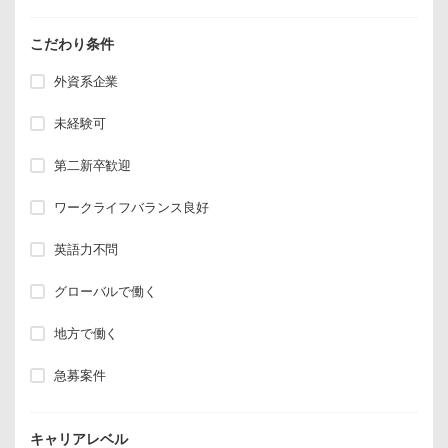
こだわり条件
外資系企業
未経験可
第二新卒歓迎
ワークライフバランス良好
英語力不問
グローバルで働く
地方で働く
急募案件
キャリアレベル