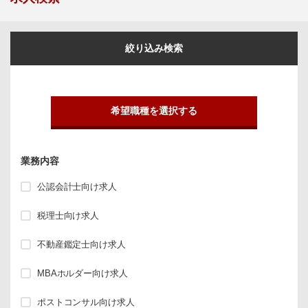
絞り込み検索
希望職種を選択する
業務内容
公認会計士向け求人
税理士向け求人
不動産鑑定士向け求人
MBAホルダー向け求人
ポストコンサル向け求人