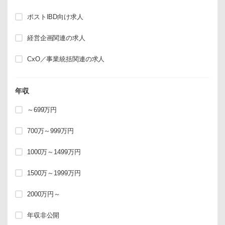
ポストIBD向け求人
経営企画関連の求人
CxO／事業統括関連の求人
年収
～699万円
700万～999万円
1000万～1499万円
1500万～1999万円
2000万円～
年収非公開