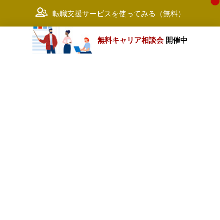
転職支援サービスを使ってみる（無料）
無料キャリア相談会
開催中
カテゴリートップ
職種別求人情報
条件別求人情報
業種別企業一覧
トップページ
会社情報
個人情報保護方針