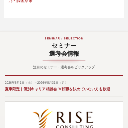
判の調査結果
SEMINAR / SELECTION
セミナー
選考会情報
注目のセミナー・選考会をピックアップ
2026年8月1日（土）～2026年8月31日（月）
夏季限定｜個別キャリア相談会 ※転職を決めていない方も歓迎