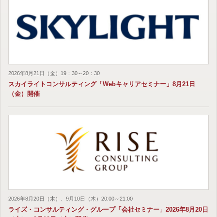
2026年8月21日（金）19：30～20：30
スカイライトコンサルティング「Webキャリアセミナー」8月21日
（金）開催
2026年8月20日（木）、9月10日（木）20:00～21:00
ライズ・コンサルティング・グループ「会社セミナー」2026年8月20日