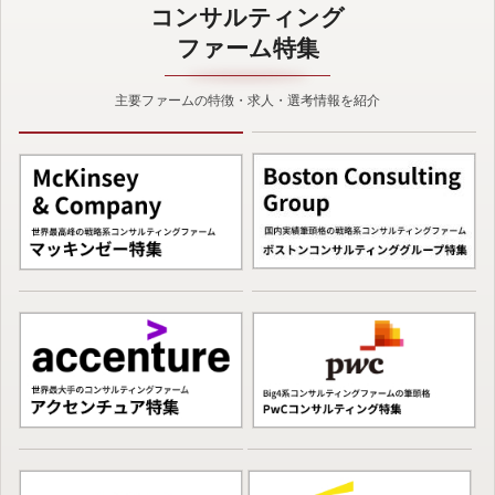
コンサルティング
ファーム特集
主要ファームの特徴・求人・選考情報を紹介