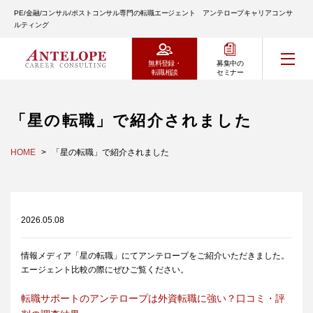
PE/金融/コンサル/ポストコンサル専門の転職エージェント アンテロープキャリアコンサ
ルティング
無料登録・
募集中の
転職相談
セミナー
「星の転職」で紹介されました
HOME
「星の転職」で紹介されました
2026.05.08
情報メディア「星の転職」にてアンテロープをご紹介いただきました。
エージェント比較の際にぜひご覧ください。
転職サポートのアンテロープは外資転職に強い？口コミ・評