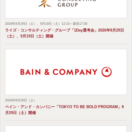
2026年8月29日（土）、9月19日（土）12:10～最長17:30
ライズ・コンサルティング・グループ「1Day選考会」2026年8月29日
（土）、9月19日（土）開催
2026年8月29日（土）
ベイン・アンド・カンパニー「TOKYO TO BE BOLD PROGRAM」8
月29日（土）開催