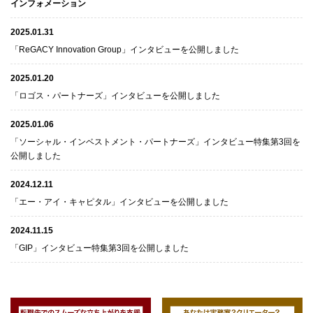
インフォメーション
2025.01.31
「ReGACY Innovation Group」インタビューを公開しました
2025.01.20
「ロゴス・パートナーズ」インタビューを公開しました
2025.01.06
「ソーシャル・インベストメント・パートナーズ」インタビュー特集第3回を
公開しました
2024.12.11
「エー・アイ・キャピタル」インタビューを公開しました
2024.11.15
「GIP」インタビュー特集第3回を公開しました