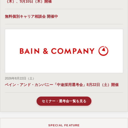
（木）、9月10日（木）開催
無料個別キャリア相談会 開催中
2026年8月22日（土）
ベイン・アンド・カンパニー「中途採用選考会」8月22日（土）開催
セミナー・選考会一覧を見る
SPECIAL FEATURE