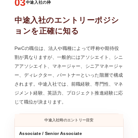
03
中途入社の枠
中途入社のエントリーポジシ
ョンを正確に知る
PwCの職位は、法人や職種によって呼称や期待役
割が異なりますが、一般的にはアソシエイト、シニ
アアソシエイト、マネージャー、シニアマネージャ
ー、ディレクター、パートナーといった階層で構成
されます。中途入社では、前職経験、専門性、マネ
ジメント経験、英語力、プロジェクト推進経験に応
じて職位が決まります。
中途入社時のエントリー目安
Associate / Senior Associate