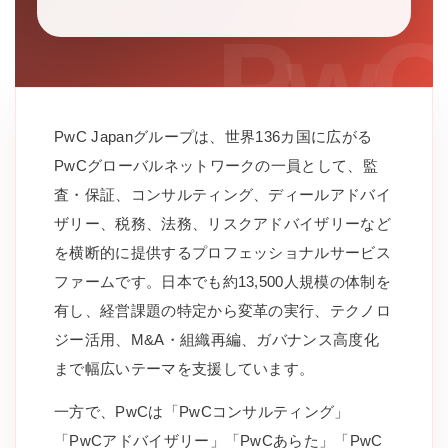
PwC Japanグループは、世界136カ国に広がる
PwCグローバルネットワークの一員として、監
査・保証、コンサルティング、ディールアドバイ
ザリー、税務、法務、リスクアドバイザリーなど
を横断的に提供するプロフェッショナルサービス
ファームです。日本でも約13,500人規模の体制を
有し、経営課題の特定から変革の実行、テクノロ
ジー活用、M&A・組織再編、ガバナンス高度化
まで幅広いテーマを支援しています。
一方で、PwCは「PwCコンサルティング」
「PwCアドバイザリー」「PwCあらた」「PwC