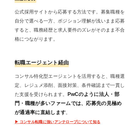
公式採用サイトから応募する方法です。募集職種を
自分で選べる一方、ポジション理解が浅いまま応募
すると、職務経歴と求人要件のズレがそのまま不合
格につながります。
転職エージェント経由
コンサル特化型エージェントを活用すると、職種選
定、レジュメ添削、面接対策、条件確認まで一貫し
た支援を受けられます。
PwCのように法人・部
門・職種が多いファームでは、応募先の見極め
が通過率に直結します
。
▶ コンサル転職に強いアンテロープについて知る