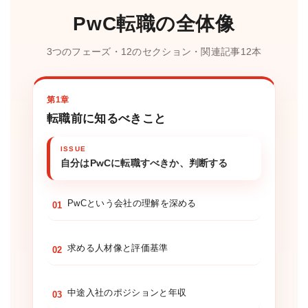
PwC転職の全体像
3つのフェーズ・12のセクション・関連記事12本
第1章
転職前に知るべきこと
自分はPwCに転職すべきか、判断する
PwCという会社の理解を深める
01
求める人材像と評価基準
02
中途入社のポジションと年収
03