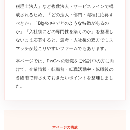
税理士法人」など複数法人・サービスラインで構
成されるため、「どの法人・部門・職種に応募す
べきか」「Big4の中でどのような特徴があるの
か」「入社後にどの専門性を築くのか」を整理し
ないまま応募すると、選考・入社後の双方でミス
マッチが起こりやすいファームでもあります。
本ページでは、PwCへの転職をご検討中の方に向
けて、企業情報・転職前・転職活動中・転職後の
各段階で押さえておきたいポイントを整理しまし
た。
本ページの構成