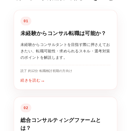
01
未経験からコンサル転職は可能か？
未経験からコンサルタントを目指す際に押さえてお
きたい、転職可能性・求められるスキル・選考対策
のポイントを解説します。
読了 約12分
·
転職検討初期の方向け
続きを読む
02
総合コンサルティングファームと
は？