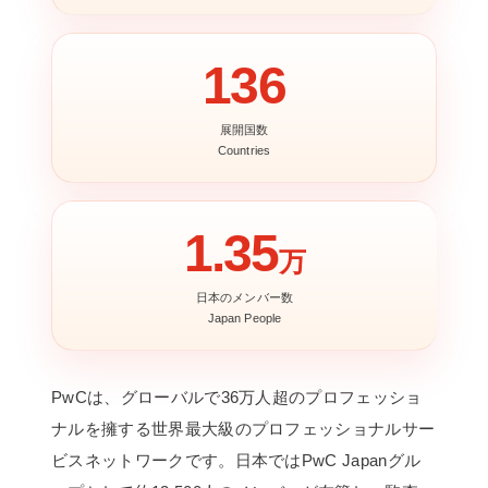
136
展開国数
Countries
1.35
万
日本のメンバー数
Japan People
PwCは、グローバルで36万人超のプロフェッショ
ナルを擁する世界最大級のプロフェッショナルサー
ビスネットワークです。日本ではPwC Japanグル