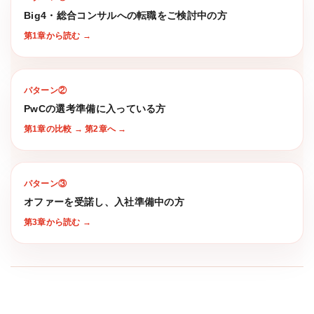
Big4・総合コンサルへの転職をご検討中の方
第1章から読む
パターン②
PwCの選考準備に入っている方
第1章の比較 → 第2章へ
パターン③
オファーを受諾し、入社準備中の方
第3章から読む