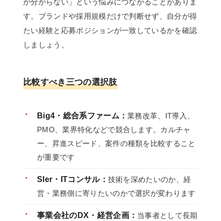
か分からない」という悩みにつながることがありま
す。ブランドや採用規模だけで判断せず、自分が得
たい経験と応募ポジションが一致しているかを確認
しましょう。
比較すべき三つの選択肢
Big4・総合系ファーム：
業務改革、IT導入、
PMO、業界特化などで競合します。カルチャ
ー、昇進スピード、案件の種類を比較すること
が重要です
SIer・ITコンサル：
技術を深めたいのか、経
営・業務側に寄りたいのかで選択が変わります
事業会社のDX・経営企画：
当事者として長期