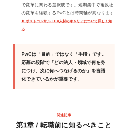
で変革に関わる選択肢です。短期集中で複数社
の変革を経験するPwCとは時間軸が異なります
▶ ポストコンサル・DX人材のキャリアについて詳しく知
る
PwCは「目的」ではなく「手段」です。
応募の段階で「どの法人・領域で何を身
につけ、次に何へつなげるのか」を言語
化できているかが重要です。
関連記事
第1章 / 転職前に知るべきこと