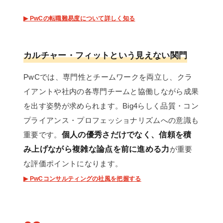
▶ PwCの転職難易度について詳しく知る
カルチャー・フィットという見えない関門
PwCでは、専門性とチームワークを両立し、クラ
イアントや社内の各専門チームと協働しながら成果
を出す姿勢が求められます。Big4らしく品質・コン
プライアンス・プロフェッショナリズムへの意識も
重要です。
個人の優秀さだけでなく、信頼を積
み上げながら複雑な論点を前に進める力
が重要
な評価ポイントになります。
▶ PwCコンサルティングの社風を把握する