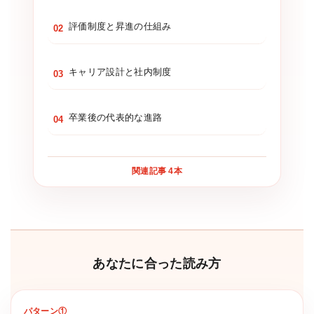
評価制度と昇進の仕組み
02
キャリア設計と社内制度
03
卒業後の代表的な進路
04
関連記事 4本
あなたに合った読み方
パターン①