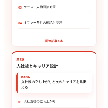
ケース・人物面接対策
03
オファー条件の確認と交渉
04
関連記事 4本
第3章
入社後とキャリア設計
入社後の立ち上がりと次のキャリアを見据
える
入社直後の立ち上がり
01