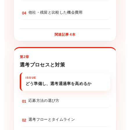
他社・残留と比較した機会費用
04
関連記事 4本
第2章
選考プロセスと対策
どう準備し、選考通過率を高めるか
応募方法の選び方
01
選考フローとタイムライン
02