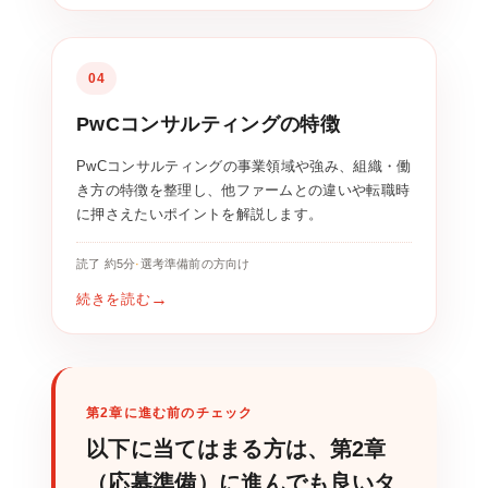
04
PwCコンサルティングの特徴
PwCコンサルティングの事業領域や強み、組織・働
き方の特徴を整理し、他ファームとの違いや転職時
に押さえたいポイントを解説します。
読了 約5分
·
選考準備前の方向け
続きを読む
第2章に進む前のチェック
以下に当てはまる方は、第2章
（応募準備）に進んでも良いタ