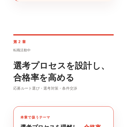
第 2 章
転職活動中
選考プロセスを設計し、
合格率を高める
応募ルート選び・選考対策・条件交渉
本章で扱うテーマ