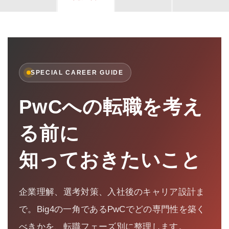
SPECIAL CAREER GUIDE
PwCへの転職を考え
る前に
知っておきたいこと
企業理解、選考対策、入社後のキャリア設計ま
で。Big4の一角であるPwCでどの専門性を築く
べきかを、転職フェーズ別に整理します。